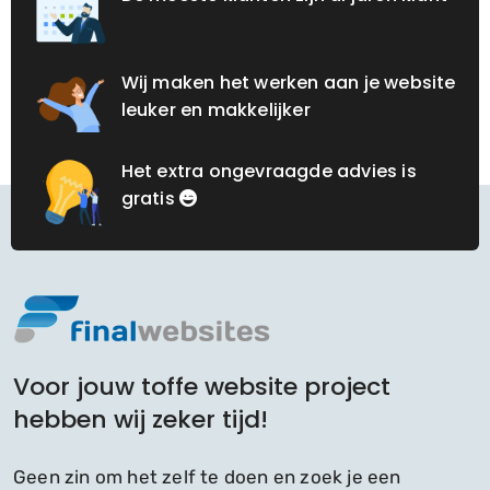
Wij maken het werken aan je website
leuker en makkelijker
Het extra ongevraagde advies is
gratis
Voor jouw toffe website project
hebben wij zeker tijd!
Geen zin om het zelf te doen en zoek je een