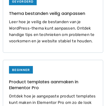
GEVORDERD
Thema bestanden veilig aanpassen
Leer hoe je veilig de bestanden van je
WordPress-thema kunt aanpassen. Ontdek
handige tips en technieken om problemen te
voorkomen en je website stabiel te houden.
BEGINNER
Product templates aanmaken in
Elementor Pro
Ontdek hoe je aangepaste product templates
kunt maken in Elementor Pro om zo de look