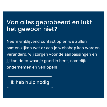
Van alles geprobeerd en lukt
het gewoon niet?
Neem vrijblijvend contact op en we zullen
samen kijken wat er aan je webshop kan worden
veranderd. Wij zorgen voor de aanpassingen en
jij kan doen waar je goed in bent, namelijk
ondernemen en verkopen!
Ik heb hulp nodig