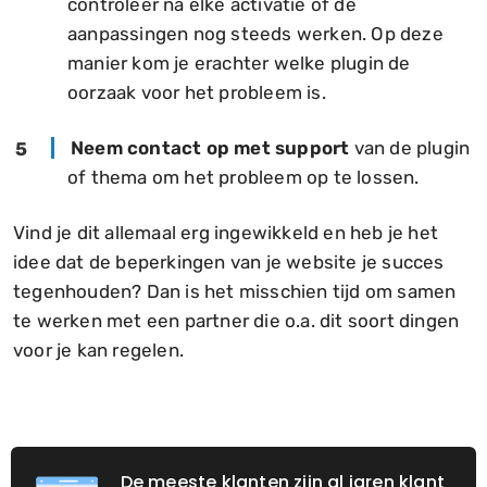
controleer na elke activatie of de
aanpassingen nog steeds werken. Op deze
manier kom je erachter welke plugin de
oorzaak voor het probleem is.
Neem contact op met support
van de plugin
of thema om het probleem op te lossen.
Vind je dit allemaal erg ingewikkeld en heb je het
idee dat de beperkingen van je website je succes
tegenhouden? Dan is het misschien tijd om samen
te werken met een partner die o.a. dit soort dingen
voor je kan regelen.
De meeste klanten zijn al jaren klant