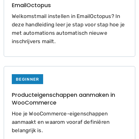
EmailOctopus
Welkomstmail instellen in EmailOctopus? In
deze handleiding leer je stap voor stap hoe je
met automations automatisch nieuwe
inschrijvers mailt.
BEGINNER
Producteigenschappen aanmaken in
WooCommerce
Hoe je WooCommerce-eigenschappen
aanmaakt en waarom vooraf definiëren
belangrijk is.