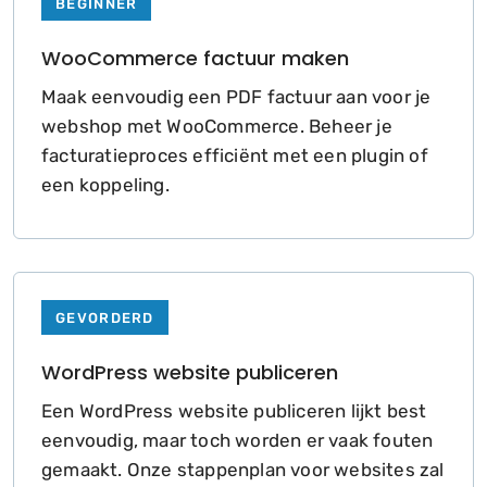
BEGINNER
WooCommerce factuur maken
Maak eenvoudig een PDF factuur aan voor je
webshop met WooCommerce. Beheer je
facturatieproces efficiënt met een plugin of
een koppeling.
GEVORDERD
WordPress website publiceren
Een WordPress website publiceren lijkt best
eenvoudig, maar toch worden er vaak fouten
gemaakt. Onze stappenplan voor websites zal