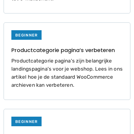
BEGINNER
Productcategorie pagina’s verbeteren
Productcategorie pagina's zijn belangrijke
landingspagina's voor je webshop. Lees in ons
artikel hoe je de standaard WooCommerce
archieven kan verbeteren.
BEGINNER