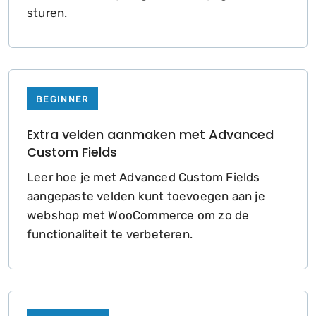
sturen.
BEGINNER
Extra velden aanmaken met Advanced
Custom Fields
Leer hoe je met Advanced Custom Fields
aangepaste velden kunt toevoegen aan je
webshop met WooCommerce om zo de
functionaliteit te verbeteren.