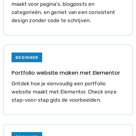
maakt voor pagina’s, blogposts en
categorieën, en geniet van een consistent
design zonder code te schrijven.
BEGINNER
Portfolio website maken met Elementor
Ontdek hoe je eenvoudig een portfolio
website maakt met Elementor. Check onze
stap-voor-stap gids de voorbeelden.