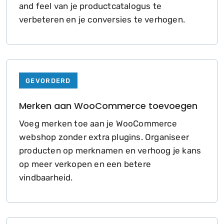
and feel van je productcatalogus te
verbeteren en je conversies te verhogen.
GEVORDERD
Merken aan WooCommerce toevoegen
Voeg merken toe aan je WooCommerce
webshop zonder extra plugins. Organiseer
producten op merknamen en verhoog je kans
op meer verkopen en een betere
vindbaarheid.