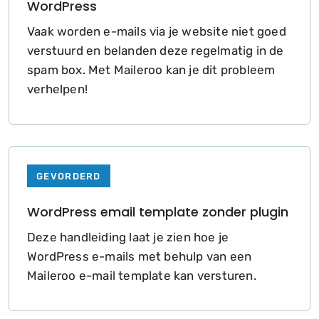
WordPress
Vaak worden e-mails via je website niet goed
verstuurd en belanden deze regelmatig in de
spam box. Met Maileroo kan je dit probleem
verhelpen!
GEVORDERD
WordPress email template zonder plugin
Deze handleiding laat je zien hoe je
WordPress e-mails met behulp van een
Maileroo e-mail template kan versturen.