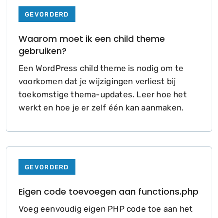
GEVORDERD
Waarom moet ik een child theme
gebruiken?
Een WordPress child theme is nodig om te
voorkomen dat je wijzigingen verliest bij
toekomstige thema-updates. Leer hoe het
werkt en hoe je er zelf één kan aanmaken.
GEVORDERD
Eigen code toevoegen aan functions.php
Voeg eenvoudig eigen PHP code toe aan het