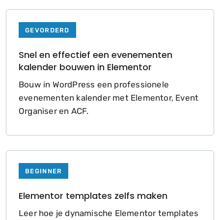
GEVORDERD
Snel en effectief een evenementen
kalender bouwen in Elementor
Bouw in WordPress een professionele
evenementen kalender met Elementor, Event
Organiser en ACF.
BEGINNER
Elementor templates zelfs maken
Leer hoe je dynamische Elementor templates