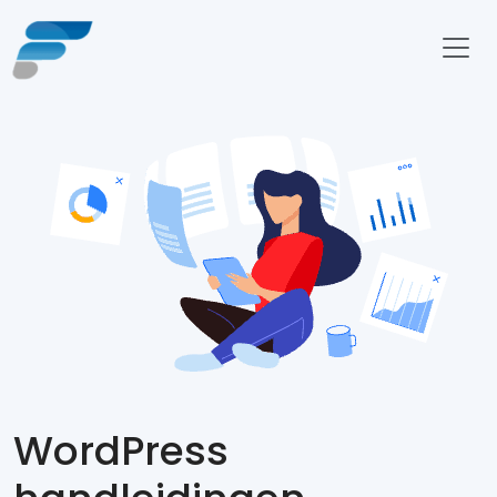
WordPress