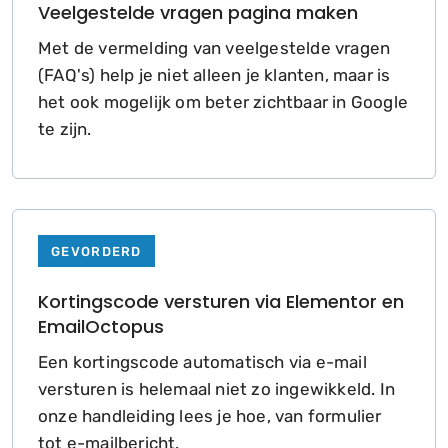
Veelgestelde vragen pagina maken
Met de vermelding van veelgestelde vragen
(FAQ's) help je niet alleen je klanten, maar is
het ook mogelijk om beter zichtbaar in Google
te zijn.
GEVORDERD
Kortingscode versturen via Elementor en
EmailOctopus
Een kortingscode automatisch via e-mail
versturen is helemaal niet zo ingewikkeld. In
onze handleiding lees je hoe, van formulier
tot e-mailbericht.