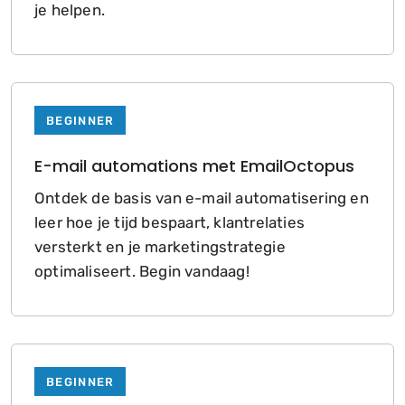
je helpen.
BEGINNER
E-mail automations met EmailOctopus
Ontdek de basis van e-mail automatisering en
leer hoe je tijd bespaart, klantrelaties
versterkt en je marketingstrategie
optimaliseert. Begin vandaag!
BEGINNER