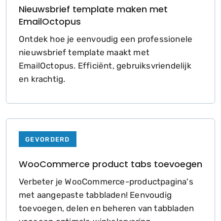
Nieuwsbrief template maken met
EmailOctopus
Ontdek hoe je eenvoudig een professionele
nieuwsbrief template maakt met
EmailOctopus. Efficiënt, gebruiksvriendelijk
en krachtig.
GEVORDERD
WooCommerce product tabs toevoegen
Verbeter je WooCommerce-productpagina's
met aangepaste tabbladen! Eenvoudig
toevoegen, delen en beheren van tabbladen