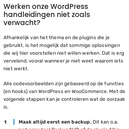
Werken onze WordPress
handleidingen niet zoals
verwacht?
Afhankelijk van het thema en de plugins die je
gebruikt, is het mogelijk dat sommige oplossingen
die wij hier voorstellen niet willen werken. Dat is erg
vervelend, vooral wanneer je niet weet waarom iets
niet werkt.
Alle codevoorbeelden zijn gebaseerd op de functies
(en hooks) van WordPress en WooCommerce. Met de
volgende stappen kan je controleren wat de oorzaak
is.
Maak altijd eerst een backup.
Dit kan o.a.