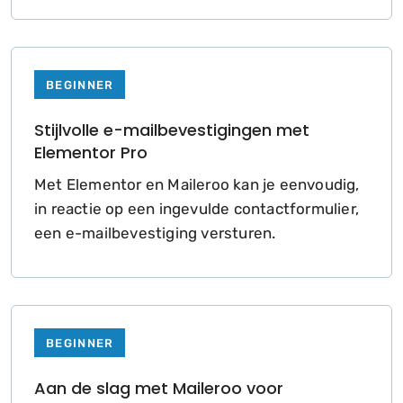
BEGINNER
Stijlvolle e-mailbevestigingen met
Elementor Pro
Met Elementor en Maileroo kan je eenvoudig,
in reactie op een ingevulde contactformulier,
een e-mailbevestiging versturen.
BEGINNER
Aan de slag met Maileroo voor