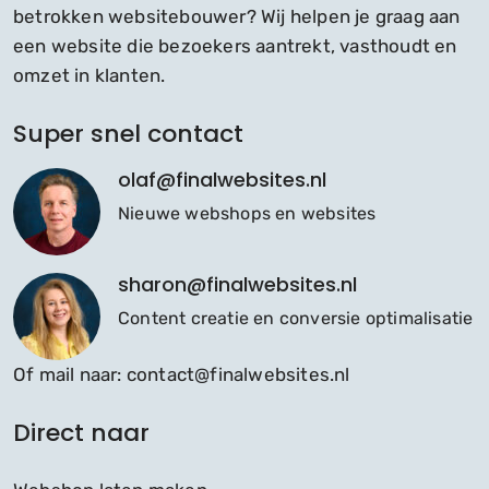
betrokken websitebouwer? Wij helpen je graag aan
een website die bezoekers aantrekt, vasthoudt en
omzet in klanten.
Super snel contact
olaf@finalwebsites.nl
Nieuwe webshops en websites
sharon@finalwebsites.nl
Content creatie en conversie optimalisatie
Of mail naar:
contact@finalwebsites.nl
Direct naar