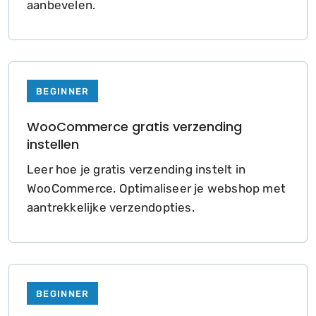
aanbevelen.
BEGINNER
WooCommerce gratis verzending
instellen
Leer hoe je gratis verzending instelt in
WooCommerce. Optimaliseer je webshop met
aantrekkelijke verzendopties.
BEGINNER