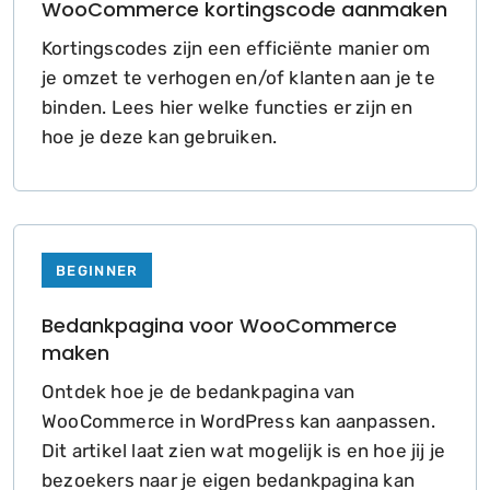
WooCommerce kortingscode aanmaken
Kortingscodes zijn een efficiënte manier om
je omzet te verhogen en/of klanten aan je te
binden. Lees hier welke functies er zijn en
hoe je deze kan gebruiken.
BEGINNER
Bedankpagina voor WooCommerce
maken
Ontdek hoe je de bedankpagina van
WooCommerce in WordPress kan aanpassen.
Dit artikel laat zien wat mogelijk is en hoe jij je
bezoekers naar je eigen bedankpagina kan