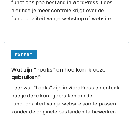
functions.php bestand in WordPress. Lees
hier hoe je meer controle krijgt over de
functionaliteit van je webshop of website.
EXPERT
Wat zijn “hooks” en hoe kan ik deze
gebruiken?
Leer wat "hooks" zijn in WordPress en ontdek
hoe je deze kunt gebruiken om de
functionaliteit van je website aan te passen
zonder de originele bestanden te bewerken.