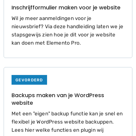
Inschrijfformulier maken voor je website
Wil je meer aanmeldingen voor je
nieuwsbrief? Via deze handleiding laten we je
stapsgewijs zien hoe je dit voor je website
kan doen met Elemento Pro.
GEVORDERD
Backups maken van je WordPress
website
Met een "eigen" backup functie kan je snel en
flexibel je WordPress website backuppen.
Lees hier welke functies en plugin wij