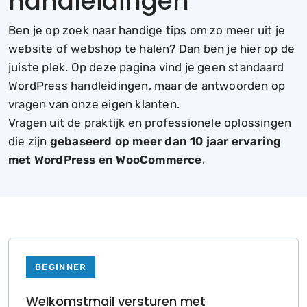
handleidingen
Ben je op zoek naar handige tips om zo meer uit je
website of webshop te halen? Dan ben je hier op de
juiste plek. Op deze pagina vind je geen standaard
WordPress handleidingen, maar de antwoorden op
vragen van onze eigen klanten.
Vragen uit de praktijk en professionele oplossingen
die zijn
gebaseerd op meer dan 10 jaar ervaring
met WordPress en WooCommerce
.
BEGINNER
Welkomstmail versturen met