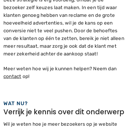
bezoeker zelf keuzes laat maken. In een tijd waar
klanten genoeg hebben van reclame en de grote
hoeveelheid advertenties, wil je de kans op een
conversie niet te veel pushen. Door de behoeftes
van de klanten op één te zetten, bereik je niet alleen
meer resultaat, maar zorg je ook dat de klant met
meer zekerheid achter de aankoop staat!
Meer weten hoe wij je kunnen helpen? Neem dan
contact
op!
WAT NU?
Verrijk je kennis over dit onderwerp
Wil je weten hoe je meer bezoekers op je website