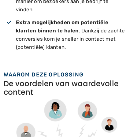
manier om bezoekers aan je bedrijf te
vinden.
Extra mogelijkheden om potentiële
klanten binnen te halen
. Dankzij de zachte
conversies kom je sneller in contact met
(potentiële) klanten.
WAAROM DEZE OPLOSSING
De voordelen van waardevolle
content