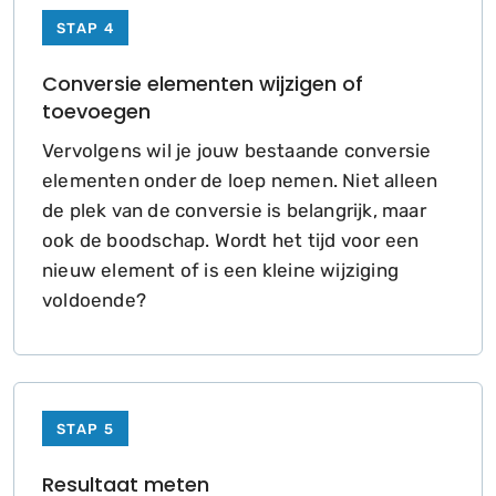
STAP 4
Conversie elementen wijzigen of
toevoegen
Vervolgens wil je jouw bestaande conversie
elementen onder de loep nemen. Niet alleen
de plek van de conversie is belangrijk, maar
ook de boodschap. Wordt het tijd voor een
nieuw element of is een kleine wijziging
voldoende?
STAP 5
Resultaat meten