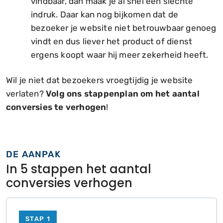
vindbaar, dan maak je al snel een slechte
indruk. Daar kan nog bijkomen dat de
bezoeker je website niet betrouwbaar genoeg
vindt en dus liever het product of dienst
ergens koopt waar hij meer zekerheid heeft.
Wil je niet dat bezoekers vroegtijdig je website
verlaten?
Volg ons stappenplan om het aantal
conversies te verhogen
!
DE AANPAK
In 5 stappen het aantal
conversies verhogen
STAP 1