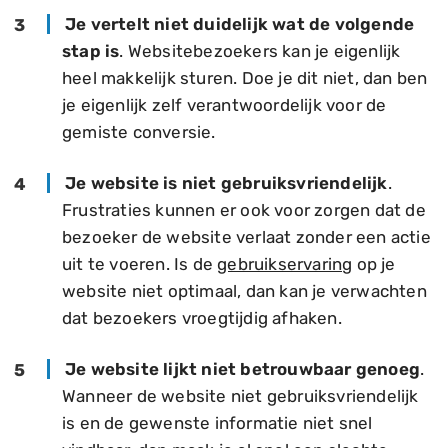
Je vertelt niet duidelijk wat de volgende
stap is
. Websitebezoekers kan je eigenlijk
heel makkelijk sturen. Doe je dit niet, dan ben
je eigenlijk zelf verantwoordelijk voor de
gemiste conversie.
Je website is niet gebruiksvriendelijk
.
Frustraties kunnen er ook voor zorgen dat de
bezoeker de website verlaat zonder een actie
uit te voeren. Is de
gebruikservaring
op je
website niet optimaal, dan kan je verwachten
dat bezoekers vroegtijdig afhaken.
Je website lijkt niet betrouwbaar genoeg
.
Wanneer de website niet gebruiksvriendelijk
is en de gewenste informatie niet snel