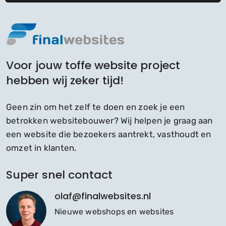
Voor jouw toffe website project
hebben wij zeker tijd!
Geen zin om het zelf te doen en zoek je een
betrokken websitebouwer? Wij helpen je graag aan
een website die bezoekers aantrekt, vasthoudt en
omzet in klanten.
Super snel contact
olaf@finalwebsites.nl
Nieuwe webshops en websites