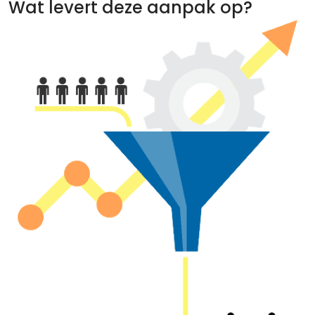
Wat levert deze aanpak op?