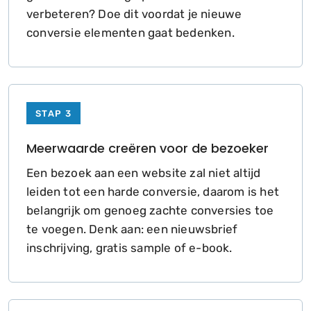
verbeteren? Doe dit voordat je nieuwe
conversie elementen gaat bedenken.
STAP 3
Meerwaarde creëren voor de bezoeker
Een bezoek aan een website zal niet altijd
leiden tot een harde conversie, daarom is het
belangrijk om genoeg zachte conversies toe
te voegen. Denk aan: een nieuwsbrief
inschrijving, gratis sample of e-book.