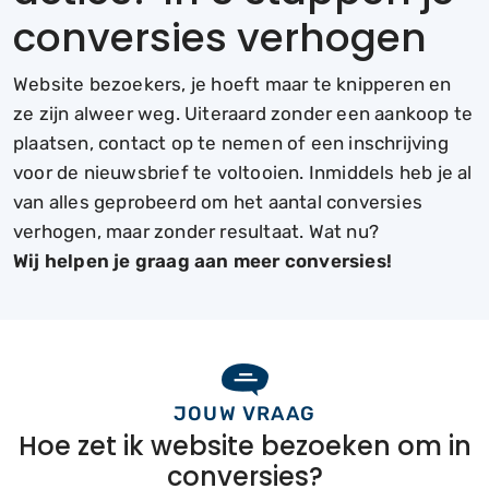
conversies verhogen
Website bezoekers, je hoeft maar te knipperen en
ze zijn alweer weg. Uiteraard zonder een aankoop te
plaatsen, contact op te nemen of een inschrijving
voor de nieuwsbrief te voltooien. Inmiddels heb je al
van alles geprobeerd om het aantal conversies
verhogen, maar zonder resultaat. Wat nu?
Wij helpen je graag aan meer conversies!
JOUW VRAAG
Hoe zet ik website bezoeken om in
conversies?