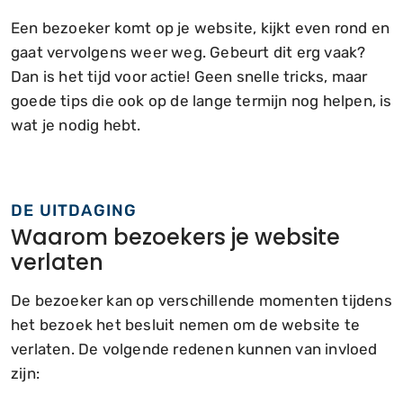
Een bezoeker komt op je website, kijkt even rond en
gaat vervolgens weer weg. Gebeurt dit erg vaak?
Dan is het tijd voor actie! Geen snelle tricks, maar
goede tips die ook op de lange termijn nog helpen, is
wat je nodig hebt.
DE UITDAGING
Waarom bezoekers je website
verlaten
De bezoeker kan op verschillende momenten tijdens
het bezoek het besluit nemen om de website te
verlaten. De volgende redenen kunnen van invloed
zijn: