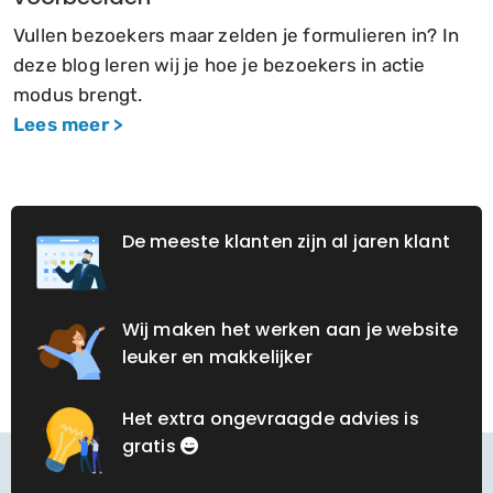
Vullen bezoekers maar zelden je formulieren in? In
deze blog leren wij je hoe je bezoekers in actie
modus brengt.
Lees meer >
De meeste klanten zijn al jaren klant
Wij maken het werken aan je website
leuker en makkelijker
Het extra ongevraagde advies is
gratis