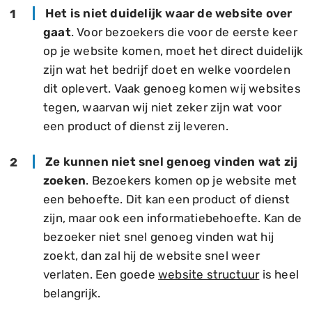
Het is niet duidelijk waar de website over
gaat
. Voor bezoekers die voor de eerste keer
op je website komen, moet het direct duidelijk
zijn wat het bedrijf doet en welke voordelen
dit oplevert. Vaak genoeg komen wij websites
tegen, waarvan wij niet zeker zijn wat voor
een product of dienst zij leveren.
Ze kunnen niet snel genoeg vinden wat zij
zoeken
. Bezoekers komen op je website met
een behoefte. Dit kan een product of dienst
zijn, maar ook een informatiebehoefte. Kan de
bezoeker niet snel genoeg vinden wat hij
zoekt, dan zal hij de website snel weer
verlaten. Een goede
website structuur
is heel
belangrijk.