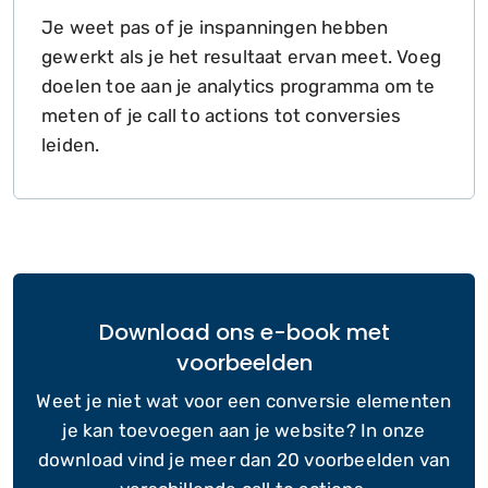
Je weet pas of je inspanningen hebben
gewerkt als je het resultaat ervan meet. Voeg
doelen toe aan je analytics programma om te
meten of je call to actions tot conversies
leiden.
Download ons e-book met
voorbeelden
Weet je niet wat voor een conversie elementen
je kan toevoegen aan je website? In onze
download vind je meer dan 20 voorbeelden van