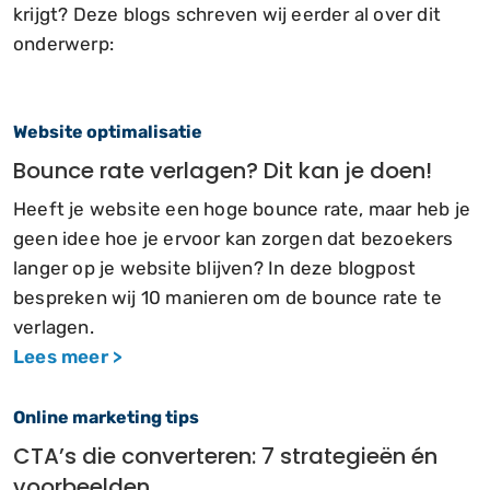
krijgt? Deze blogs schreven wij eerder al over dit
onderwerp:
Website optimalisatie
Bounce rate verlagen? Dit kan je doen!
Heeft je website een hoge bounce rate, maar heb je
geen idee hoe je ervoor kan zorgen dat bezoekers
langer op je website blijven? In deze blogpost
bespreken wij 10 manieren om de bounce rate te
verlagen.
Lees meer >
Online marketing tips
CTA’s die converteren: 7 strategieën én
voorbeelden