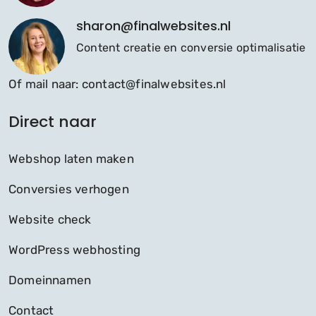
sharon@finalwebsites.nl
Content creatie en conversie optimalisatie
Of mail naar:
contact@finalwebsites.nl
Direct naar
Webshop laten maken
Conversies verhogen
Website check
WordPress webhosting
Domeinnamen
Contact