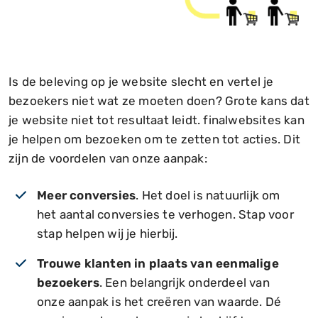
Is de beleving op je website slecht en vertel je
bezoekers niet wat ze moeten doen? Grote kans dat
je website niet tot resultaat leidt. finalwebsites kan
je helpen om bezoeken om te zetten tot acties. Dit
zijn de voordelen van onze aanpak:
Meer conversies
. Het doel is natuurlijk om
het aantal conversies te verhogen. Stap voor
stap helpen wij je hierbij.
Trouwe klanten in plaats van eenmalige
bezoekers
. Een belangrijk onderdeel van
onze aanpak is het creëren van waarde. Dé