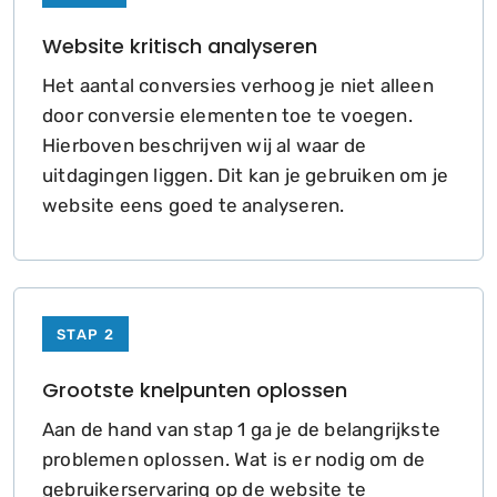
Website kritisch analyseren
Het aantal conversies verhoog je niet alleen
door conversie elementen toe te voegen.
Hierboven beschrijven wij al waar de
uitdagingen liggen. Dit kan je gebruiken om je
website eens goed te analyseren.
STAP 2
Grootste knelpunten oplossen
Aan de hand van stap 1 ga je de belangrijkste
problemen oplossen. Wat is er nodig om de
gebruikerservaring op de website te