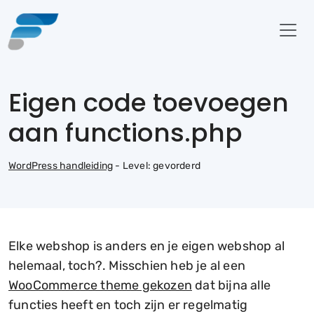
Eigen code toevoegen
aan functions.php
WordPress handleiding
- Level: gevorderd
Elke webshop is anders en je eigen webshop al
helemaal, toch?. Misschien heb je al een
WooCommerce theme gekozen
dat bijna alle
functies heeft en toch zijn er regelmatig