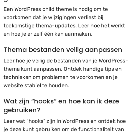
Een WordPress child theme is nodig om te
voorkomen dat je wijzigingen verliest bij
toekomstige thema-updates. Leer hoe het werkt
en hoe je er zelf één kan aanmaken.
Thema bestanden veilig aanpassen
Leer hoe je veilig de bestanden van je WordPress-
thema kunt aanpassen. Ontdek handige tips en
technieken om problemen te voorkomen en je
website stabiel te houden.
Wat zijn “hooks” en hoe kan ik deze
gebruiken?
Leer wat "hooks" zijn in WordPress en ontdek hoe
je deze kunt gebruiken om de functionaliteit van