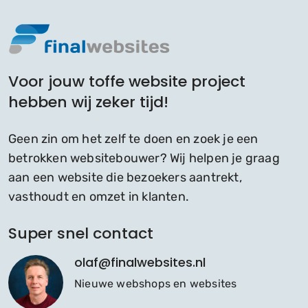
Voor jouw toffe website project
hebben wij zeker tijd!
Geen zin om het zelf te doen en zoek je een
betrokken websitebouwer? Wij helpen je graag
aan een website die bezoekers aantrekt,
vasthoudt en omzet in klanten.
Super snel contact
olaf@finalwebsites.nl
Nieuwe webshops en websites