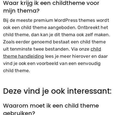
Waar krijg ik een childtheme voor
mijn thema?
Bij de meeste premium WordPress themes wordt
ook een child theme aangeboden. Ontbreekt het
child theme, dan kan je dit thema ook zelf maken.
Zoals eerder genoemd bestaat een child theme
uit tenminste twee bestanden. Via onze
child
theme handleiding
lees je meer hierover en daar
vind je ook een voorbeeld van een eenvoudig
child theme.
Deze vind je ook interessant:
Waarom moet ik een child theme
gebruiken?