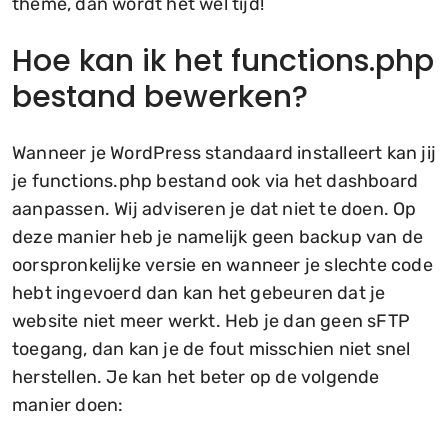
theme, dan wordt het wel tijd!
Hoe kan ik het functions.php
bestand bewerken?
Wanneer je WordPress standaard installeert kan jij
je functions.php bestand ook via het dashboard
aanpassen. Wij adviseren je dat niet te doen. Op
deze manier heb je namelijk geen backup van de
oorspronkelijke versie en wanneer je slechte code
hebt ingevoerd dan kan het gebeuren dat je
website niet meer werkt. Heb je dan geen sFTP
toegang, dan kan je de fout misschien niet snel
herstellen. Je kan het beter op de volgende
manier doen: