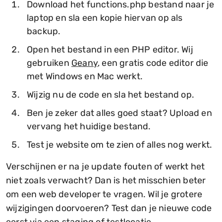
Download het functions.php bestand naar je
laptop en sla een kopie hiervan op als
backup.
Open het bestand in een PHP editor. Wij
gebruiken
Geany
, een gratis code editor die
met Windows en Mac werkt.
Wijzig nu de code en sla het bestand op.
Ben je zeker dat alles goed staat? Upload en
vervang het huidige bestand.
Test je website om te zien of alles nog werkt.
Verschijnen er na je update fouten of werkt het
niet zoals verwacht? Dan is het misschien beter
om een web developer te vragen. Wil je grotere
wijzigingen doorvoeren? Test dan je nieuwe code