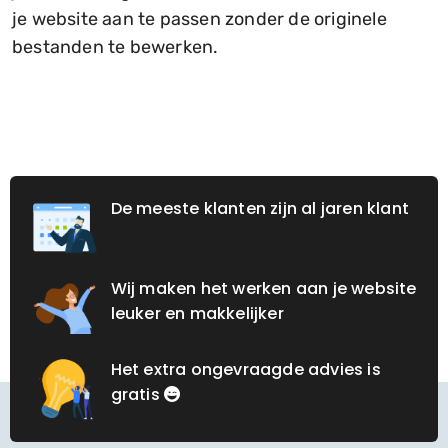
je website aan te passen zonder de originele
bestanden te bewerken.
De meeste klanten zijn al jaren klant
Wij maken het werken aan je website
leuker en makkelijker
Het extra ongevraagde advies is
gratis