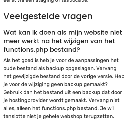
eerst via een staging of testlocatie.
Veelgestelde vragen
Wat kan ik doen als mijn website niet
meer werkt na het wijzigen van het
functions.php bestand?
Als het goed is heb je voor de aanpassingen het
oude bestand als backup opgeslagen. Vervang
het gewijzigde bestand door de vorige versie. Heb
je voor de wijziging geen backup gemaakt?
Gebruik dan het bestand uit een backup dat door
je hostingprovider wordt gemaakt. Vervang niet
alles, alleen het functions.php bestand. Je wil
tenslotte niet je gehele webshop terugzetten.