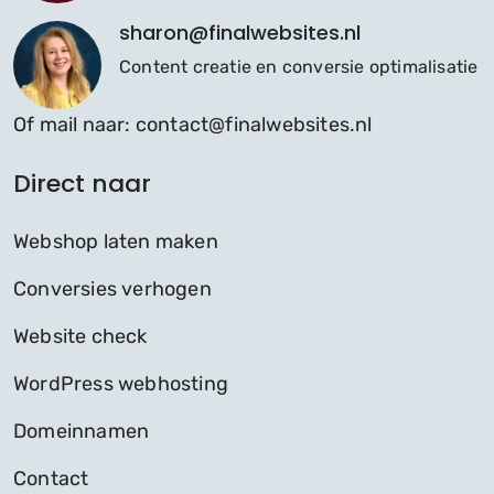
sharon@finalwebsites.nl
Content creatie en conversie optimalisatie
Of mail naar:
contact@finalwebsites.nl
Direct naar
Webshop laten maken
Conversies verhogen
Website check
WordPress webhosting
Domeinnamen
Contact