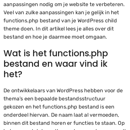
aanpassingen nodig om je website te verbeteren.
Veel van zulke aanpassingen kan je gelijk in het
functions.php bestand van je WordPress child
theme doen. In dit artikel lees je alles over dit
bestand en hoe je daarmee moet omgaan.
Wat is het functions.php
bestand en waar vind ik
het?
De ontwikkelaars van WordPress hebben voor de
thema’s een bepaalde bestandsstructuur
gekozen en het functions.php bestand is een
onderdeel hiervan. De naam laat al vermoeden,
binnen dit bestand horen er functies te staan. Op