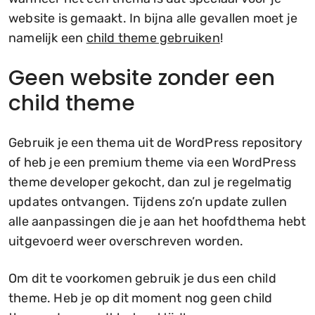
website is gemaakt. In bijna alle gevallen moet je
namelijk een
child theme gebruiken
!
Geen website zonder een
child theme
Gebruik je een thema uit de WordPress repository
of heb je een premium theme via een WordPress
theme developer gekocht, dan zul je regelmatig
updates ontvangen. Tijdens zo’n update zullen
alle aanpassingen die je aan het hoofdthema hebt
uitgevoerd weer overschreven worden.
Om dit te voorkomen gebruik je dus een child
theme. Heb je op dit moment nog geen child