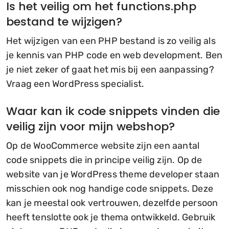
Is het veilig om het functions.php
bestand te wijzigen?
Het wijzigen van een PHP bestand is zo veilig als
je kennis van PHP code en web development. Ben
je niet zeker of gaat het mis bij een aanpassing?
Vraag een WordPress specialist.
Waar kan ik code snippets vinden die
veilig zijn voor mijn webshop?
Op de WooCommerce website zijn een aantal
code snippets die in principe veilig zijn. Op de
website van je WordPress theme developer staan
misschien ook nog handige code snippets. Deze
kan je meestal ook vertrouwen, dezelfde persoon
heeft tenslotte ook je thema ontwikkeld. Gebruik