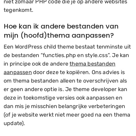
niet zomaar PHP code die je op andere websites
tegenkomt.
Hoe kan ik andere bestanden van
mijn (hoofd)thema aanpassen?
Een WordPress child theme bestaat tenminste uit
de bestanden “functies.php en style.css”. Je kan
in principe ook de andere
thema bestanden
aanpassen
door deze te kopiëren. Ons advies is
om thema bestanden alleen te overschrijven als
er geen andere optie is. Je theme developer kan
deze in toekomstige versies ook aanpassen en
dan mis je misschien belangrijke verbeteringen
(of je website werkt niet meer goed na een thema
update).