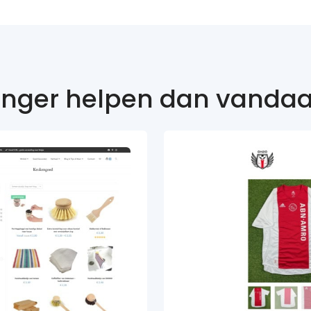
 langer helpen dan vanda