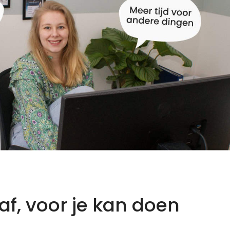
laf, voor je kan doen