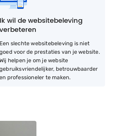
Ik wil de websitebeleving
verbeteren
Een slechte websitebeleving is niet
goed voor de prestaties van je website.
Wij helpen je om je website
gebruiksvriendelijker, betrouwbaarder
en professioneler te maken.