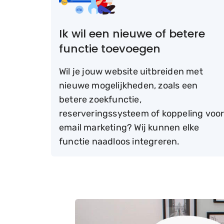
Ik wil een nieuwe of betere
functie toevoegen
Wil je jouw website uitbreiden met
nieuwe mogelijkheden, zoals een
betere zoekfunctie,
reserveringssysteem of koppeling voo
email marketing? Wij kunnen elke
functie naadloos integreren.