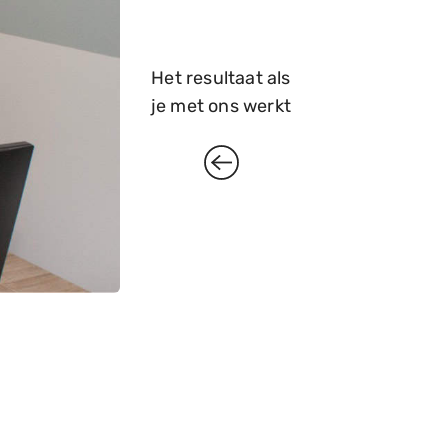
Het resultaat als
je met ons werkt