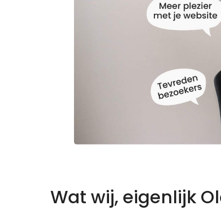
Wat wij, eigenlijk O