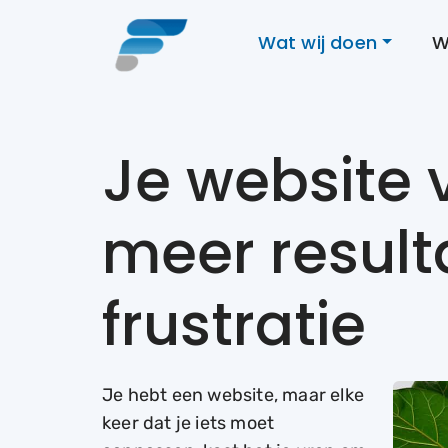
Wat wij doen
W
Je website 
meer result
frustratie
Je hebt een website, maar elke
keer dat je iets moet