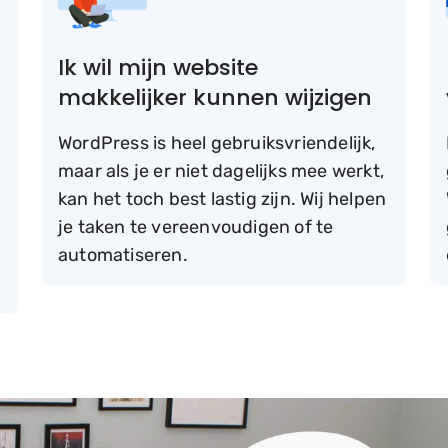
Ik wil mijn website
makkelijker kunnen wijzigen
WordPress is heel gebruiksvriendelijk,
maar als je er niet dagelijks mee werkt,
kan het toch best lastig zijn. Wij helpen
r
je taken te vereenvoudigen of te
automatiseren.