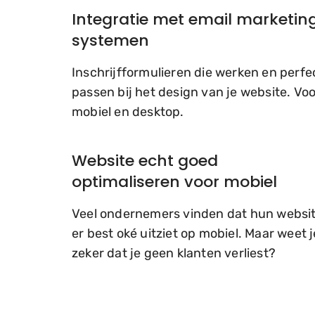
Integratie met email marketin
systemen
Inschrijfformulieren die werken en perfe
passen bij het design van je website. Voo
mobiel en desktop.
Website echt goed
optimaliseren voor mobiel
Veel ondernemers vinden dat hun websi
er best oké uitziet op mobiel. Maar weet j
zeker dat je geen klanten verliest?