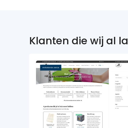
Klanten die wij al