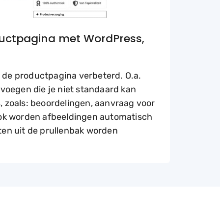
uctpagina met WordPress,
 de productpagina verbeterd. O.a.
 voegen die je niet standaard kan
, zoals: beoordelingen, aanvraag voor
Ook worden afbeeldingen automatisch
ten uit de prullenbak worden