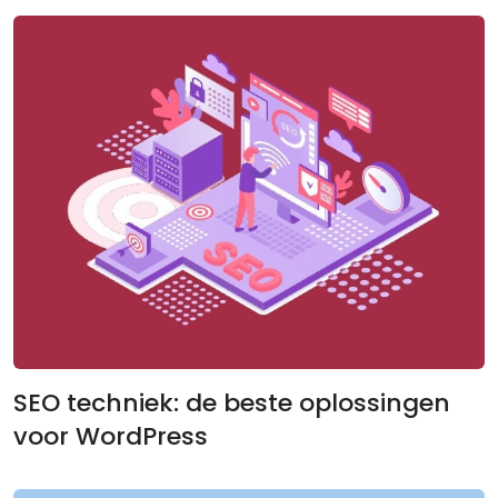
SEO techniek: de beste oplossingen
voor WordPress