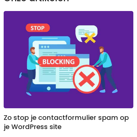
Zo stop je contactformulier spam op
je WordPress site