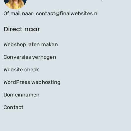
Of mail naar:
contact@finalwebsites.nl
Direct naar
Webshop laten maken
Conversies verhogen
Website check
WordPress webhosting
Domeinnamen
Contact