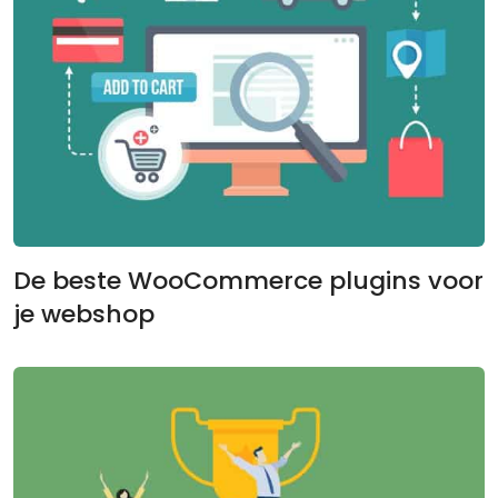
De beste WooCommerce plugins voor
je webshop