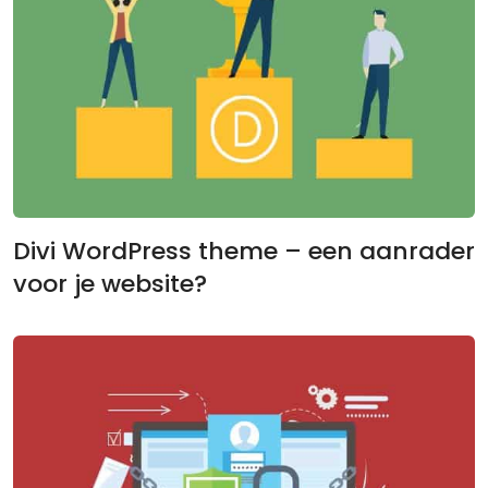
Divi WordPress theme – een aanrader
voor je website?