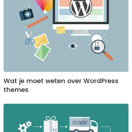
Wat je moet weten over WordPress
themes