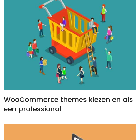
WooCommerce themes kiezen en als
een professional