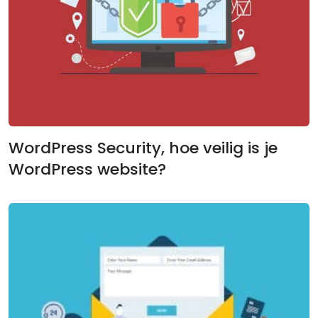
WordPress Security, hoe veilig is je
WordPress website?