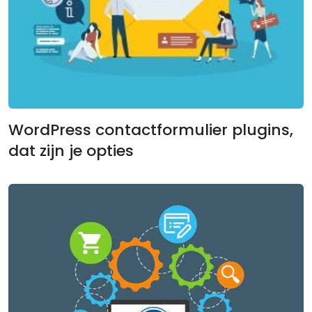
WordPress contactformulier plugins,
dat zijn je opties