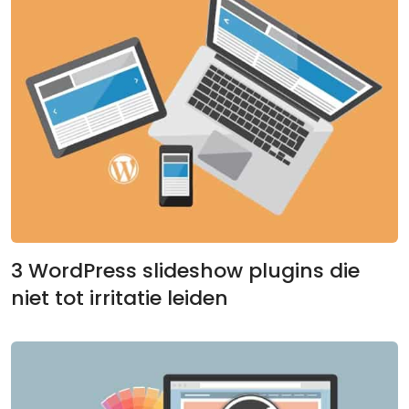
3 WordPress slideshow plugins die
niet tot irritatie leiden