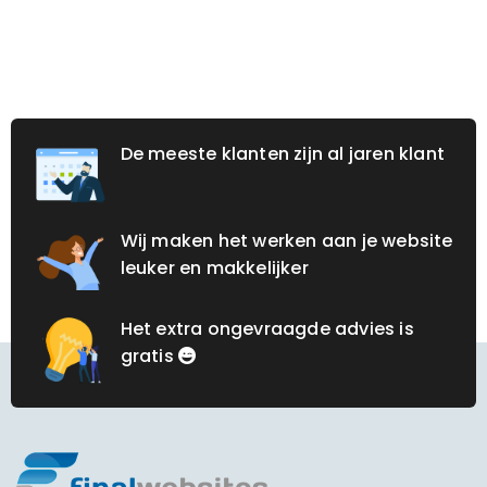
De meeste klanten zijn al jaren klant
Wij maken het werken aan je website
leuker en makkelijker
Het extra ongevraagde advies is
gratis