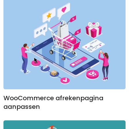
WooCommerce afrekenpagina
aanpassen