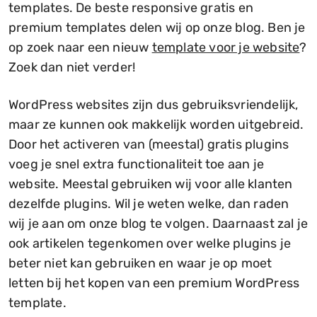
templates. De beste responsive gratis en
premium templates delen wij op onze blog. Ben je
op zoek naar een nieuw
template voor je website
?
Zoek dan niet verder!
WordPress websites zijn dus gebruiksvriendelijk,
maar ze kunnen ook makkelijk worden uitgebreid.
Door het activeren van (meestal) gratis plugins
voeg je snel extra functionaliteit toe aan je
website. Meestal gebruiken wij voor alle klanten
dezelfde plugins. Wil je weten welke, dan raden
wij je aan om onze blog te volgen. Daarnaast zal je
ook artikelen tegenkomen over welke plugins je
beter niet kan gebruiken en waar je op moet
letten bij het kopen van een premium WordPress
template.