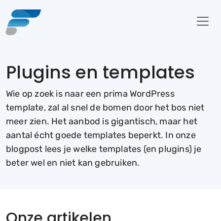
Plugins en templates
Wie op zoek is naar een prima WordPress
template, zal al snel de bomen door het bos niet
meer zien. Het aanbod is gigantisch, maar het
aantal écht goede templates beperkt. In onze
blogpost lees je welke templates (en plugins) je
beter wel en niet kan gebruiken.
Onze artikelen