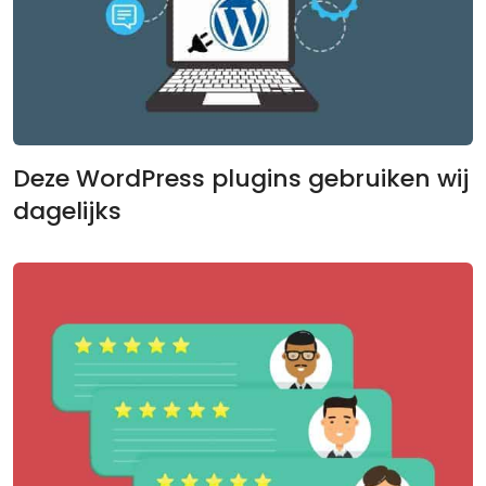
Deze WordPress plugins gebruiken wij
dagelijks