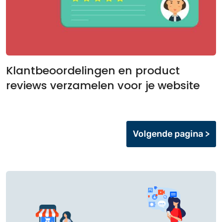
Klantbeoordelingen en product
reviews verzamelen voor je website
Volgende pagina >