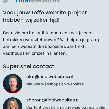
Voor jouw toffe website project
hebben wij zeker tijd!
Geen zin om het zelf te doen en zoek je een
betrokken websitebouwer? Wij helpen je graag
aan een website die bezoekers aantrekt,
vasthoudt en omzet in klanten.
Super snel contact
olaf@finalwebsites.nl
Nieuwe webshops en websites
sharon@finalwebsites.nl
Content creatie en conversie optimalisatie