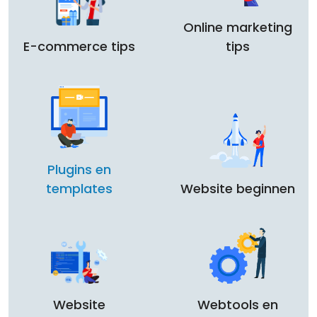
Online marketing
E-commerce tips
tips
Plugins en
templates
Website beginnen
Website
Webtools en