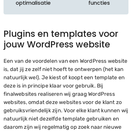
optimalisatie
functies
Plugins en templates voor
jouw WordPress website
Een van de voordelen van een WordPress website
is, dat jij ze zelf niet hoeft te ontwerpen (het kan
natuurlijk wel). Je kiest of koopt een template en
deze is in principe klaar voor gebruik. Bij
finalwebsites realiseren wij graag WordPress
websites, omdat deze websites voor de klant zo
gebruiksvriendelijk zijn. Voor elke klant kunnen wij
natuurlijk niet dezelfde template gebruiken en
daarom zijn wij regelmatig op zoek naar nieuwe