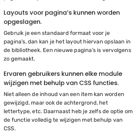
Layouts voor pagina’s kunnen worden
opgeslagen.
Gebruik je een standaard formaat voor je
pagina’s, dan kan je het layout hiervan opslaan in
de bibliotheek. Een nieuwe pagina’s is vervolgens
zo gemaakt.
Ervaren gebruikers kunnen elke module
wijzigen met behulp van CSS functies.
Niet alleen de inhoud van een item kan worden
gewijzigd, maar ook de achtergrond, het
lettertype, etc. Daarnaast heb je zelfs de optie om
de functie volledig te wijzigen met behulp van
CSS.