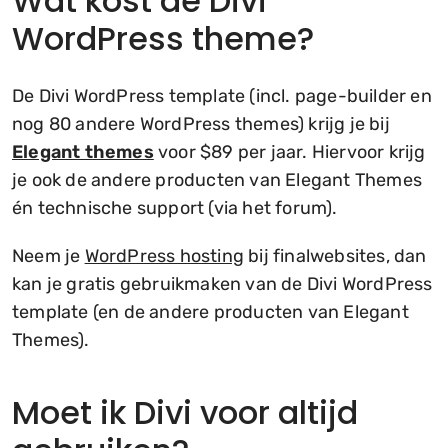
Wat kost de Divi
WordPress theme?
De Divi WordPress template (incl. page-builder en
nog 80 andere WordPress themes) krijg je bij
Elegant themes
voor $89 per jaar. Hiervoor krijg
je ook de andere producten van Elegant Themes
én technische support (via het forum).
Neem je
WordPress hosting
bij finalwebsites, dan
kan je gratis gebruikmaken van de Divi WordPress
template (en de andere producten van Elegant
Themes).
Moet ik Divi voor altijd