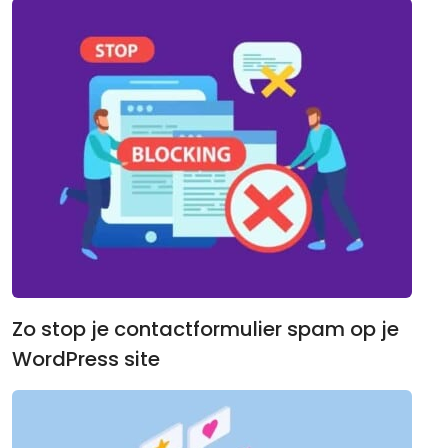
Zo stop je contactformulier spam op je
WordPress site