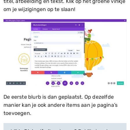
titel, afbeelding en tekst. Klik op het groene vinkje
om je wijzigingen op te slaan!
De eerste blurb is dan geplaatst. Op dezelfde
manier kan je ook andere items aan je pagina’s
toevoegen.