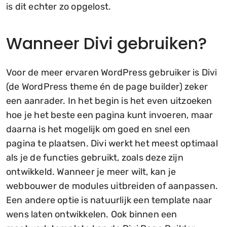
is dit echter zo opgelost.
Wanneer Divi gebruiken?
Voor de meer ervaren WordPress gebruiker is Divi
(de WordPress theme én de page builder) zeker
een aanrader. In het begin is het even uitzoeken
hoe je het beste een pagina kunt invoeren, maar
daarna is het mogelijk om goed en snel een
pagina te plaatsen. Divi werkt het meest optimaal
als je de functies gebruikt, zoals deze zijn
ontwikkeld. Wanneer je meer wilt, kan je
webbouwer de modules uitbreiden of aanpassen.
Een andere optie is natuurlijk een template naar
wens laten ontwikkelen. Ook binnen een