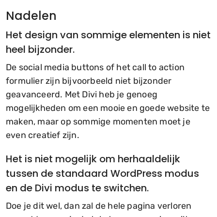
Nadelen
Het design van sommige elementen is niet
heel bijzonder.
De social media buttons of het call to action
formulier zijn bijvoorbeeld niet bijzonder
geavanceerd. Met Divi heb je genoeg
mogelijkheden om een mooie en goede website te
maken, maar op sommige momenten moet je
even creatief zijn.
Het is niet mogelijk om herhaaldelijk
tussen de standaard WordPress modus
en de Divi modus te switchen.
Doe je dit wel, dan zal de hele pagina verloren