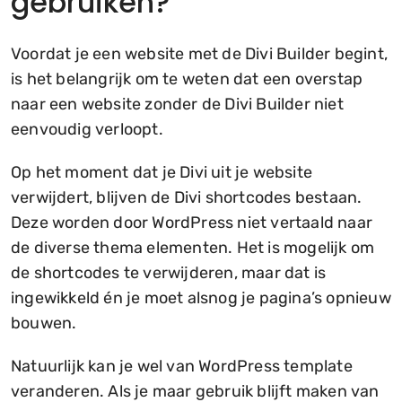
gebruiken?
Voordat je een website met de Divi Builder begint,
is het belangrijk om te weten dat een overstap
naar een website zonder de Divi Builder niet
eenvoudig verloopt.
Op het moment dat je Divi uit je website
verwijdert, blijven de Divi shortcodes bestaan.
Deze worden door WordPress niet vertaald naar
de diverse thema elementen. Het is mogelijk om
de shortcodes te verwijderen, maar dat is
ingewikkeld én je moet alsnog je pagina’s opnieuw
bouwen.
Natuurlijk kan je wel van WordPress template
veranderen. Als je maar gebruik blijft maken van