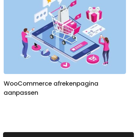
WooCommerce afrekenpagina
aanpassen