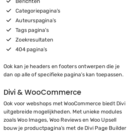
Berichten
Categoriepagina’s
Auteurspagina’s
Tags pagina’s
Zoekresultaten
404 pagina’s
Ook kan je headers en footers ontwerpen die je
dan op alle of specifieke pagina’s kan toepassen.
Divi & WooCommerce
Ook voor webshops met WooCommerce biedt Divi
uitgebreide mogelijkheden. Met unieke modules
zoals Woo Images, Woo Reviews en Woo Upsell
bouw je productpagina’s met de Divi Page Builder