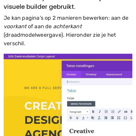
visuele builder gebruikt.
Je kan pagina’s op 2 manieren bewerken: aan de
voorkant
of aan de
achterkant
(draadmodelweergave). Hieronder zie je het
verschil.