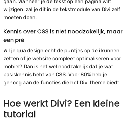
gaan. Wanneer je de tekst op een pagina wilt
wijzigen, zal je dit in de tekstmodule van Divi zelf
moeten doen.
Kennis over CSS is niet noodzakelijk, maar
een pré
Wil je qua design echt de puntjes op de i kunnen
zetten of je website compleet optimaliseren voor
mobiel? Dan is het wel noodzakelijk dat je wat
basiskennis hebt van CSS. Voor 80% heb je
genoeg aan de functies die het Divi theme biedt.
Hoe werkt Divi? Een kleine
tutorial