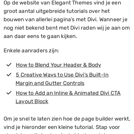
Op de website van Elegant Themes vind je een
groot aantal uitgebreide tutorials over het
bouwen van allerlei pagina’s met Divi. Wanneer je
nog niet bekend bent met Divi raden wij je aan om
aan daar eens te gaan kijken.
Enkele aanraders zijn:
How to Blend Your Header & Body
5 Creative Ways to Use Divi’s Built-In
Margin and Gutter Controls
How to Add an Inline & Animated Divi CTA
Layout Block
Om je snel te laten zien hoe de page builder werkt,
vind je hieronder een kleine tutorial. Stap voor