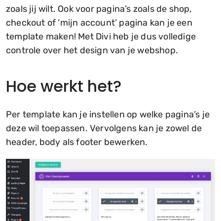
zoals jij wilt. Ook voor pagina’s zoals de shop,
checkout of ‘mijn account’ pagina kan je een
template maken! Met Divi heb je dus volledige
controle over het design van je webshop.
Hoe werkt het?
Per template kan je instellen op welke pagina’s je
deze wil toepassen. Vervolgens kan je zowel de
header, body als footer bewerken.