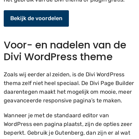
Bekijk de voordelen
Voor- en nadelen van de
Divi WordPress theme
Zoals wij eerder al zeiden, is de Divi WordPress
thema zelf niet heel speciaal. De Divi Page Builder
daarentegen maakt het mogelijk om mooie, meer
geavanceerde responsive pagina’s te maken.
Wanneer je met de standaard editor van
WordPress een pagina plaatst, zijn de opties zeer
beperkt. Gebruik je Gutenberg, dan zijn er al wat