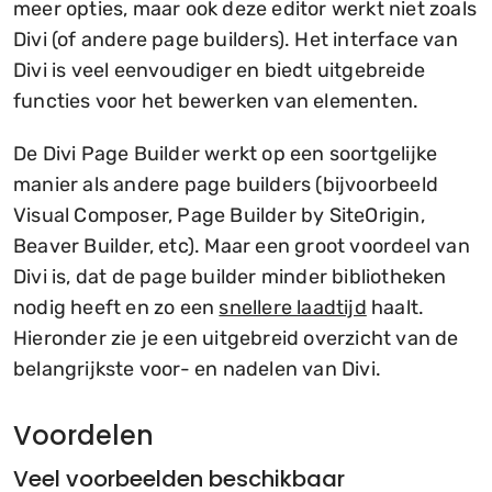
meer opties, maar ook deze editor werkt niet zoals
Divi (of andere page builders). Het interface van
Divi is veel eenvoudiger en biedt uitgebreide
functies voor het bewerken van elementen.
De Divi Page Builder werkt op een soortgelijke
manier als andere page builders (bijvoorbeeld
Visual Composer, Page Builder by SiteOrigin,
Beaver Builder, etc). Maar een groot voordeel van
Divi is, dat de page builder minder bibliotheken
nodig heeft en zo een
snellere laadtijd
haalt.
Hieronder zie je een uitgebreid overzicht van de
belangrijkste voor- en nadelen van Divi.
Voordelen
Veel voorbeelden beschikbaar