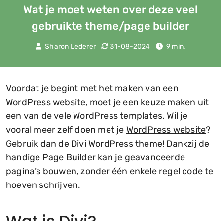
Wat je moet weten over deze veel
gebruikte theme/page builder
Sharon Lederer
31-08-2024
9 min.
Voordat je begint met het maken van een
WordPress website, moet je een keuze maken uit
een van de vele WordPress templates. Wil je
vooral meer zelf doen met je
WordPress website
?
Gebruik dan de Divi WordPress theme! Dankzij de
handige Page Builder kan je geavanceerde
pagina’s bouwen, zonder één enkele regel code te
hoeven schrijven.
Wat is Divi?