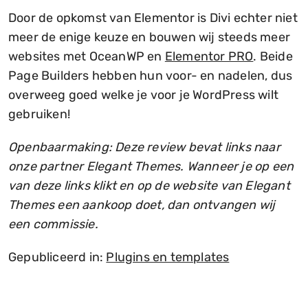
Door de opkomst van Elementor is Divi echter niet
meer de enige keuze en bouwen wij steeds meer
websites met OceanWP en
Elementor PRO
. Beide
Page Builders hebben hun voor- en nadelen, dus
overweeg goed welke je voor je WordPress wilt
gebruiken!
Openbaarmaking: Deze review bevat links naar
onze partner Elegant Themes. Wanneer je op een
van deze links klikt en op de website van Elegant
Themes een aankoop doet, dan ontvangen wij
een commissie.
Gepubliceerd in:
Plugins en templates