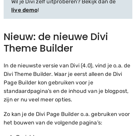
Wil je Divi zelf uitproberen? Bekijk dan de
live demo
!
Nieuw: de nieuwe Divi
Theme Builder
In de nieuwste versie van Divi (4.0), vind je o.a. de
Divi Theme Builder. Waar je eerst alleen de Divi
Page Builder kon gebruiken voor je
standaardpagina’s en de inhoud van je blogpost,
zijn er nu veel meer opties.
Zo kan je de Divi Page Builder o.a. gebruiken voor
het bouwen van de volgende pagina’s: