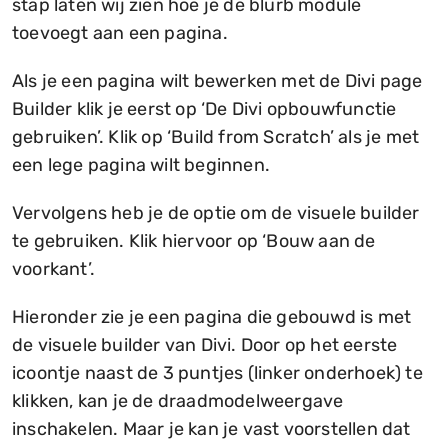
stap laten wij zien hoe je de blurb module
toevoegt aan een pagina.
Als je een pagina wilt bewerken met de Divi page
Builder klik je eerst op ‘De Divi opbouwfunctie
gebruiken’. Klik op ‘Build from Scratch’ als je met
een lege pagina wilt beginnen.
Vervolgens heb je de optie om de visuele builder
te gebruiken. Klik hiervoor op ‘Bouw aan de
voorkant’.
Hieronder zie je een pagina die gebouwd is met
de visuele builder van Divi. Door op het eerste
icoontje naast de 3 puntjes (linker onderhoek) te
klikken, kan je de draadmodelweergave
inschakelen. Maar je kan je vast voorstellen dat