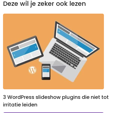
Deze wil je zeker ook lezen
3 WordPress slideshow plugins die niet tot
irritatie leiden