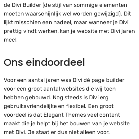
de Divi Builder (de stijl van sommige elementen
moeten waarschijnlijk wel worden gewijzigd). Dit
lijkt misschien een nadeel, maar wanneer je Divi
prettig vindt werken, kan je website met Divi jaren
mee!
Ons eindoordeel
Voor een aantal jaren was Divi dé page builder
voor een groot aantal websites die wij toen
hebben gebouwd. Nog steeds is Divi erg
gebruiksvriendelijke en flexibel. Een groot
voordeel is dat Elegant Themes veel content
maakt die je helpt bij het bouwen van je website
met Divi. Je staat er dus niet alleen voor.