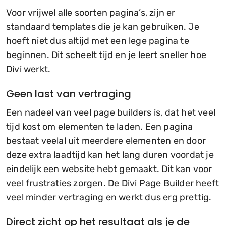
Voor vrijwel alle soorten pagina’s, zijn er
standaard templates die je kan gebruiken. Je
hoeft niet dus altijd met een lege pagina te
beginnen. Dit scheelt tijd en je leert sneller hoe
Divi werkt.
Geen last van vertraging
Een nadeel van veel page builders is, dat het veel
tijd kost om elementen te laden. Een pagina
bestaat veelal uit meerdere elementen en door
deze extra laadtijd kan het lang duren voordat je
eindelijk een website hebt gemaakt. Dit kan voor
veel frustraties zorgen. De Divi Page Builder heeft
veel minder vertraging en werkt dus erg prettig.
Direct zicht op het resultaat als je de