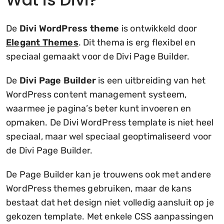
De
Divi WordPress theme
is ontwikkeld door
Elegant Themes
. Dit thema is erg flexibel en
speciaal gemaakt voor de Divi Page Builder.
De
Divi Page Builder
is een uitbreiding van het
WordPress content management systeem,
waarmee je pagina’s beter kunt invoeren en
opmaken. De Divi WordPress template is niet heel
speciaal, maar wel speciaal geoptimaliseerd voor
de Divi Page Builder.
De Page Builder kan je trouwens ook met andere
WordPress themes gebruiken, maar de kans
bestaat dat het design niet volledig aansluit op je
gekozen template. Met enkele CSS aanpassingen