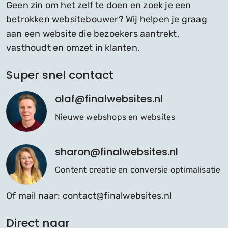
Geen zin om het zelf te doen en zoek je een
betrokken websitebouwer? Wij helpen je graag
aan een website die bezoekers aantrekt,
vasthoudt en omzet in klanten.
Super snel contact
olaf@finalwebsites.nl
Nieuwe webshops en websites
sharon@finalwebsites.nl
Content creatie en conversie optimalisatie
Of mail naar:
contact@finalwebsites.nl
Direct naar