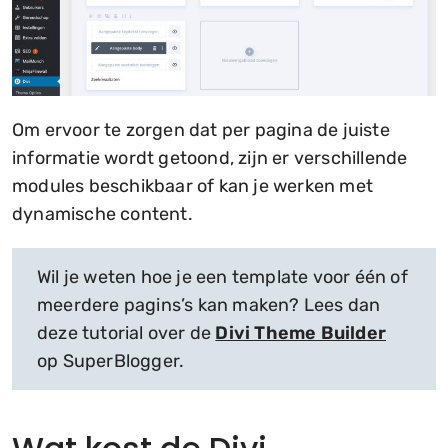
Om ervoor te zorgen dat per pagina de juiste
informatie wordt getoond, zijn er verschillende
modules beschikbaar of kan je werken met
dynamische content.
Wil je weten hoe je een template voor één of
meerdere pagins’s kan maken? Lees dan
deze tutorial over de
Divi Theme Builder
op SuperBlogger.