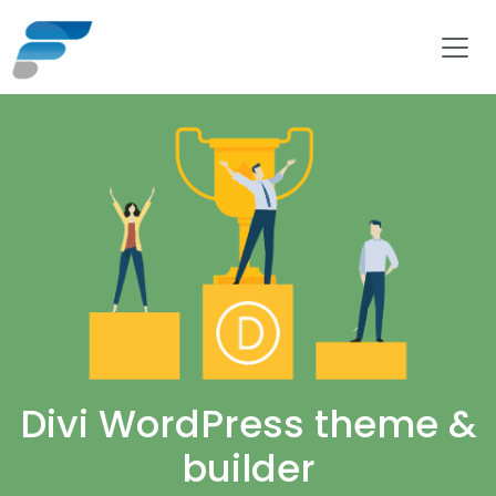
Divi WordPress theme &
builder