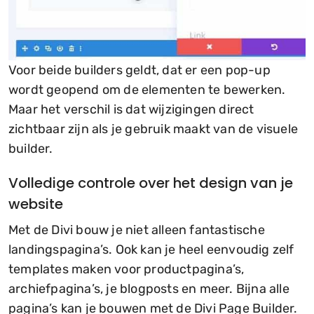
Voor beide builders geldt, dat er een pop-up
wordt geopend om de elementen te bewerken.
Maar het verschil is dat wijzigingen direct
zichtbaar zijn als je gebruik maakt van de visuele
builder.
Volledige controle over het design van je
website
Met de Divi bouw je niet alleen fantastische
landingspagina’s. Ook kan je heel eenvoudig zelf
templates maken voor productpagina’s,
archiefpagina’s, je blogposts en meer. Bijna alle
pagina’s kan je bouwen met de Divi Page Builder.