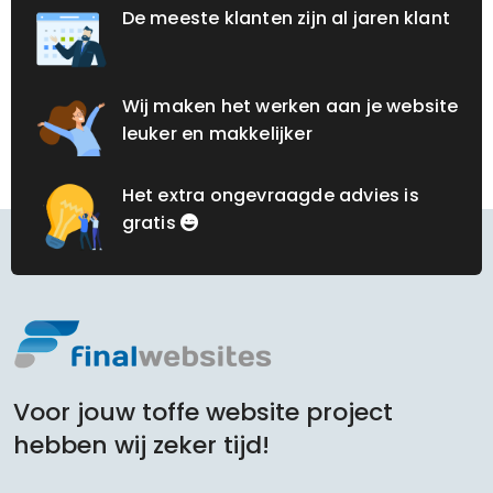
De meeste klanten zijn al jaren klant
Wij maken het werken aan je website
leuker en makkelijker
Het extra ongevraagde advies is
gratis
Voor jouw toffe website project
hebben wij zeker tijd!