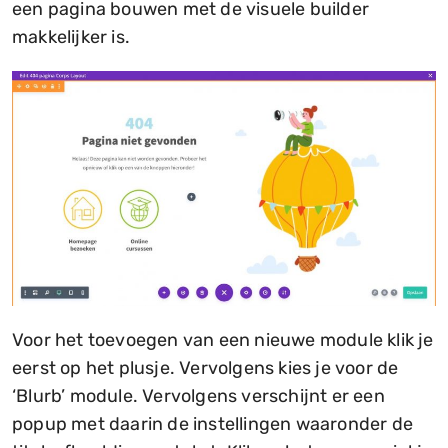
een pagina bouwen met de visuele builder
makkelijker is.
Voor het toevoegen van een nieuwe module klik je
eerst op het plusje. Vervolgens kies je voor de
‘Blurb’ module. Vervolgens verschijnt er een
popup met daarin de instellingen waaronder de