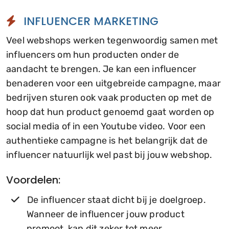
INFLUENCER MARKETING
Veel webshops werken tegenwoordig samen met
influencers om hun producten onder de
aandacht te brengen. Je kan een influencer
benaderen voor een uitgebreide campagne, maar
bedrijven sturen ook vaak producten op met de
hoop dat hun product genoemd gaat worden op
social media of in een Youtube video. Voor een
authentieke campagne is het belangrijk dat de
influencer natuurlijk wel past bij jouw webshop.
Voordelen:
De influencer staat dicht bij je doelgroep.
Wanneer de influencer jouw product
promoot, kan dit zeker tot meer