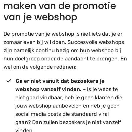
maken van de promotie
van je webshop
De promotie van je webshop is niet iets dat je er
zomaar even bij wil doen. Succesvolle webshops
zijn namelijk continu bezig om hun webshop bij
hun doelgroep onder de aandacht te brengen. En
wel om de volgende redenen:
Ga er niet vanuit dat bezoekers je
webshop vanzelf vinden.
– Is je website
niet goed vindbaar, heb je geen klanten die
jouw webshop aanbevelen en heb je geen
social media posts die standaard viral
gaan? Dan zullen bezoekers je niet vanzelf
vinden.