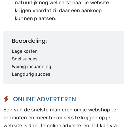
natuurlijk nog wel eerst naar je website
krijgen voordat zij daar een aankoop
kunnen plaatsen.
Beoordeling:
Lage kosten
Snel succes
Weinig inspanning
Langdurig succes
ONLINE ADVERTEREN
Een van de snelste manieren om je webshop te
promoten en meer bezoekers te krijgen op je
website is door te online adverteren. Dit kan via