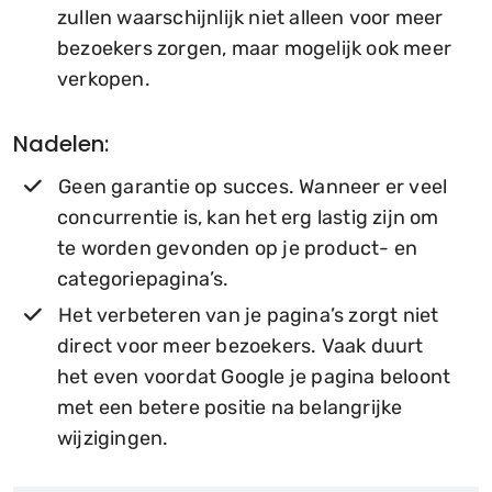
zullen waarschijnlijk niet alleen voor meer
bezoekers zorgen, maar mogelijk ook meer
verkopen.
Nadelen:
Geen garantie op succes. Wanneer er veel
concurrentie is, kan het erg lastig zijn om
te worden gevonden op je product- en
categoriepagina’s.
Het verbeteren van je pagina’s zorgt niet
direct voor meer bezoekers. Vaak duurt
het even voordat Google je pagina beloont
met een betere positie na belangrijke
wijzigingen.