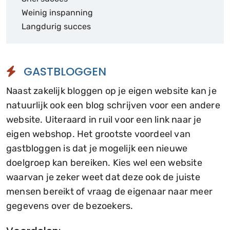
Weinig inspanning
Langdurig succes
GASTBLOGGEN
Naast zakelijk bloggen op je eigen website kan je
natuurlijk ook een blog schrijven voor een andere
website. Uiteraard in ruil voor een link naar je
eigen webshop. Het grootste voordeel van
gastbloggen is dat je mogelijk een nieuwe
doelgroep kan bereiken. Kies wel een website
waarvan je zeker weet dat deze ook de juiste
mensen bereikt of vraag de eigenaar naar meer
gegevens over de bezoekers.