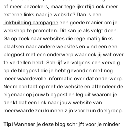
of meer bezoekers, maar tegelijkertijd ook meer
externe links naar je website? Dan is een
linkbuilding campagne
een goede manier om je
webshop te promoten. Dit kan je als volgt doen.
Ga op zoek naar websites die regelmatig links
plaatsen naar andere websites en vind een een
blogpost met een onderwerp waar ook jij wat over
te vertellen hebt. Schrijf vervolgens een vervolg
op de blogpost die je hebt gevonden met nog
meer waardevolle informatie over dat onderwerp.
Neem contact op met de website en attendeer de
eigenaar op jouw blogpost en leg uit waarom je
denkt dat een link naar jouw website van
meerwaarde zou kunnen zijn voor hun doelgroep.
Tip!
Wanneer je deze blog schrijft voor je minder