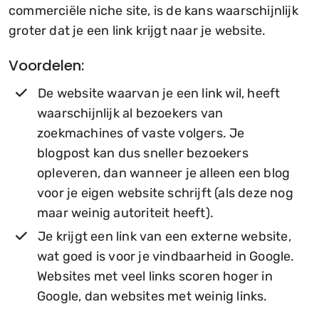
commerciële niche site, is de kans waarschijnlijk
groter dat je een link krijgt naar je website.
Voordelen:
De website waarvan je een link wil, heeft
waarschijnlijk al bezoekers van
zoekmachines of vaste volgers. Je
blogpost kan dus sneller bezoekers
opleveren, dan wanneer je alleen een blog
voor je eigen website schrijft (als deze nog
maar weinig autoriteit heeft).
Je krijgt een link van een externe website,
wat goed is voor je vindbaarheid in Google.
Websites met veel links scoren hoger in
Google, dan websites met weinig links.