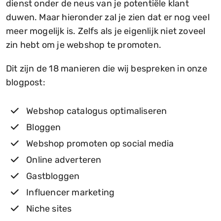
dienst onder de neus van je potentiële klant
duwen. Maar hieronder zal je zien dat er nog veel
meer mogelijk is. Zelfs als je eigenlijk niet zoveel
zin hebt om je webshop te promoten.
Dit zijn de 18 manieren die wij bespreken in onze
blogpost:
Webshop catalogus optimaliseren
Bloggen
Webshop promoten op social media
Online adverteren
Gastbloggen
Influencer marketing
Niche sites