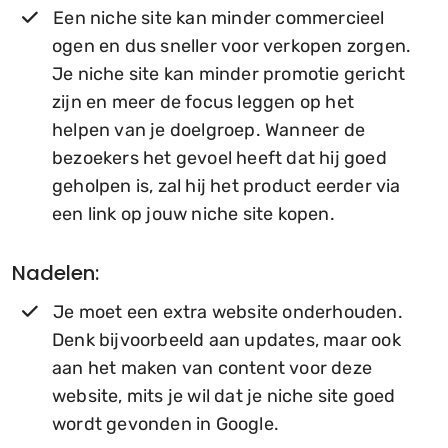
Een niche site kan minder commercieel
ogen en dus sneller voor verkopen zorgen.
Je niche site kan minder promotie gericht
zijn en meer de focus leggen op het
helpen van je doelgroep. Wanneer de
bezoekers het gevoel heeft dat hij goed
geholpen is, zal hij het product eerder via
een link op jouw niche site kopen.
Nadelen:
Je moet een extra website onderhouden.
Denk bijvoorbeeld aan updates, maar ook
aan het maken van content voor deze
website, mits je wil dat je niche site goed
wordt gevonden in Google.