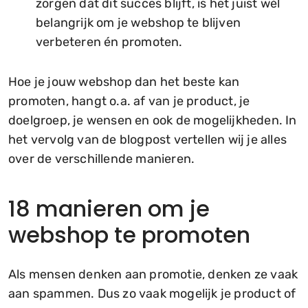
zorgen dat dit succes blijft, is het juist wél
belangrijk om je webshop te blijven
verbeteren én promoten.
Hoe je jouw webshop dan het beste kan
promoten, hangt o.a. af van je product, je
doelgroep, je wensen en ook de mogelijkheden. In
het vervolg van de blogpost vertellen wij je alles
over de verschillende manieren.
18 manieren om je
webshop te promoten
Als mensen denken aan promotie, denken ze vaak
aan spammen. Dus zo vaak mogelijk je product of