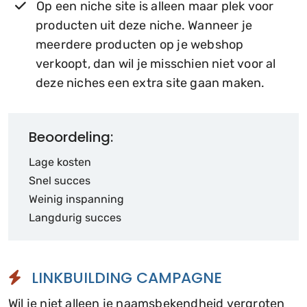
Op een niche site is alleen maar plek voor
producten uit deze niche. Wanneer je
meerdere producten op je webshop
verkoopt, dan wil je misschien niet voor al
deze niches een extra site gaan maken.
Beoordeling:
Lage kosten
Snel succes
Weinig inspanning
Langdurig succes
LINKBUILDING CAMPAGNE
Wil je niet alleen je naamsbekendheid vergroten