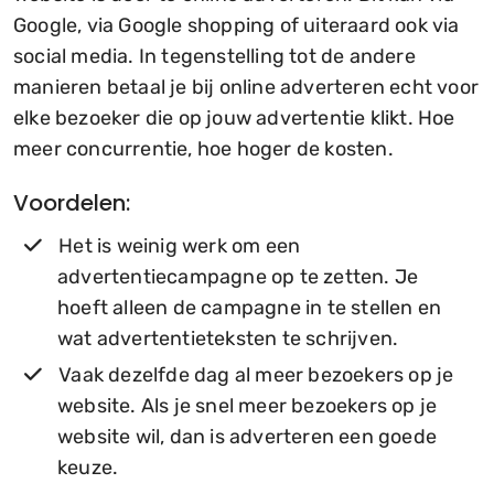
Google, via Google shopping of uiteraard ook via
social media. In tegenstelling tot de andere
manieren betaal je bij online adverteren echt voor
elke bezoeker die op jouw advertentie klikt. Hoe
meer concurrentie, hoe hoger de kosten.
Voordelen:
Het is weinig werk om een
advertentiecampagne op te zetten. Je
hoeft alleen de campagne in te stellen en
wat advertentieteksten te schrijven.
Vaak dezelfde dag al meer bezoekers op je
website. Als je snel meer bezoekers op je
website wil, dan is adverteren een goede
keuze.