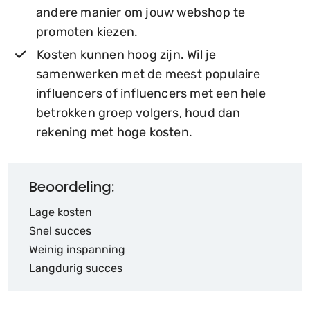
andere manier om jouw webshop te
promoten kiezen.
Kosten kunnen hoog zijn. Wil je
samenwerken met de meest populaire
influencers of influencers met een hele
betrokken groep volgers, houd dan
rekening met hoge kosten.
Beoordeling:
Lage kosten
Snel succes
Weinig inspanning
Langdurig succes