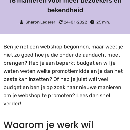
18 manieren voor meer bezoekers en
bekendheid
Sharon Lederer
24-01-2022
25 min.
Ben je net een
webshop begonnen
, maar weet je
niet zo goed hoe je die onder de aandacht moet
brengen? Heb je een beperkt budget en wil je
weten weten welke promotiemiddelen je dan het
beste kan inzetten? Of heb je juist wél veel
budget en ben je op zoek naar nieuwe manieren
om je webshop te promoten? Lees dan snel
verder!
Waarom je werk wil