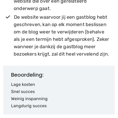
website die over een gerelateerd
onderwerp gaat.
De website waarvoor jij een gastblog hebt
geschreven, kan op elk moment beslissen
om de blog weer te verwijderen (behalve
als je een termijn hebt afgesproken). Zeker
wanneer je dankzij de gastblog meer
bezoekers krijgt, zal dit heel vervelend zijn.
Beoordeling:
Lage kosten
Snel succes
Weinig inspanning
Langdurig succes