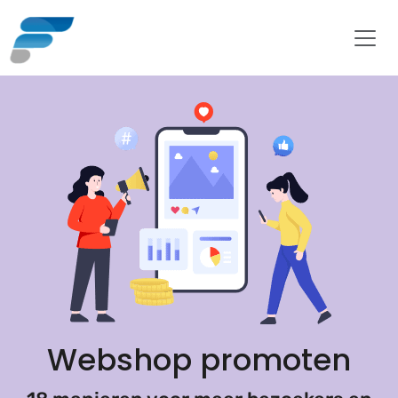
Webshop promoten