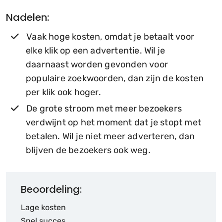
Nadelen:
Vaak hoge kosten, omdat je betaalt voor
elke klik op een advertentie. Wil je
daarnaast worden gevonden voor
populaire zoekwoorden, dan zijn de kosten
per klik ook hoger.
De grote stroom met meer bezoekers
verdwijnt op het moment dat je stopt met
betalen. Wil je niet meer adverteren, dan
blijven de bezoekers ook weg.
Beoordeling:
Lage kosten
Snel succes