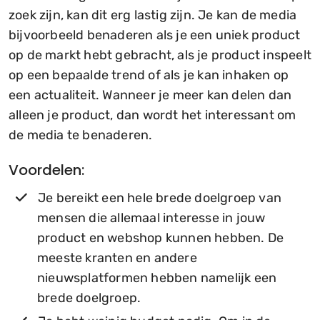
zoek zijn, kan dit erg lastig zijn. Je kan de media
bijvoorbeeld benaderen als je een uniek product
op de markt hebt gebracht, als je product inspeelt
op een bepaalde trend of als je kan inhaken op
een actualiteit. Wanneer je meer kan delen dan
alleen je product, dan wordt het interessant om
de media te benaderen.
Voordelen:
Je bereikt een hele brede doelgroep van
mensen die allemaal interesse in jouw
product en webshop kunnen hebben. De
meeste kranten en andere
nieuwsplatformen hebben namelijk een
brede doelgroep.