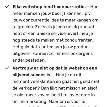
Elke webshop heeft concurrentie.
– Hoe
meer mensen jouw bedrijf kennen i.p.v.
jouw concurrentie, des te meer kansen om
te groeien. Zelfs als je een uniek product
hebt of een unieke service levert, heb je
nog steeds te maken met concurrenten.
Het geld dat klanten aan jouw product
uitgeven, kunnen ze immers ook ergens
ander besteden.
Vertrouw er niet op dat je webshop een
blijvend succes is.
– Heb je op dit
moment veel klanten en gaat het goed met
de verkopen? Dan lijkt het misschien alsof
je niet meer zoveel hoeft te investeren in
online marketing. Maar om ervoor te