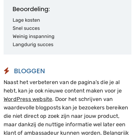
Beoordeling:
Lage kosten
Snel succes
Weinig inspanning
Langdurig succes
BLOGGEN
Naast het verbeteren van de pagina’s die je al
hebt, kan je ook nieuwe content maken voor je
WordPress website
. Door het schrijven van
waardevolle blogposts kan je bezoekers bereiken
die niet direct op zoek zijn naar jouw product,
maar dankzij de nuttige informatie wel later een
klant of ambassadeur kunnen worden. Belangrijk