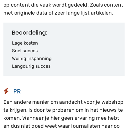
op content die vaak wordt gedeeld. Zoals content
met originele data of zeer lange lijst artikelen.
Beoordeling:
Lage kosten
Snel succes
Weinig inspanning
Langdurig succes
PR
Een andere manier om aandacht voor je webshop
te krijgen, is door te proberen om in het nieuws te
komen. Wanneer je hier geen ervaring mee hebt
en dus niet goed weet waar journalisten naar op