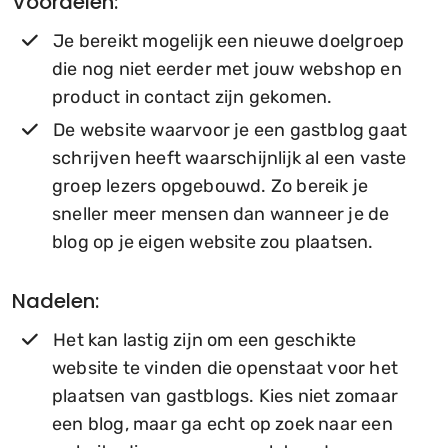
Voordelen:
Je bereikt mogelijk een nieuwe doelgroep
die nog niet eerder met jouw webshop en
product in contact zijn gekomen.
De website waarvoor je een gastblog gaat
schrijven heeft waarschijnlijk al een vaste
groep lezers opgebouwd. Zo bereik je
sneller meer mensen dan wanneer je de
blog op je eigen website zou plaatsen.
Nadelen:
Het kan lastig zijn om een geschikte
website te vinden die openstaat voor het
plaatsen van gastblogs. Kies niet zomaar
een blog, maar ga echt op zoek naar een