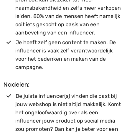
naamsbekendheid en zelfs meer verkopen
leiden. 80% van de mensen heeft namelijk
ooit iets gekocht op basis van een
aanbeveling van een influencer.
Je hoeft zelf geen content te maken. De
influencer is vaak zelf verantwoordelijk
voor het bedenken en maken van de
campagne.
Nadelen:
De juiste influencer(s) vinden die past bij
jouw webshop is niet altijd makkelijk. Komt
het ongeloofwaardig over als een
influencer jouw product op social media
zou promoten? Dan kan je beter voor een