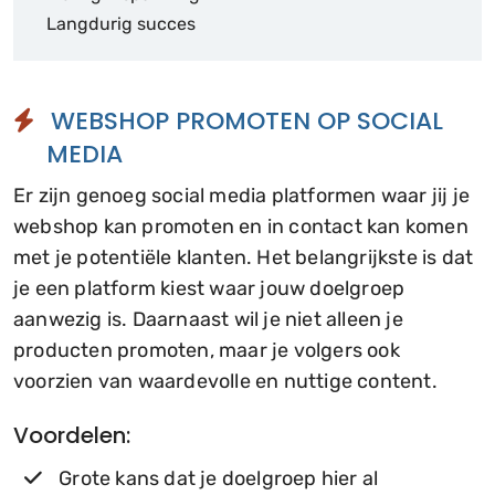
Langdurig succes
WEBSHOP PROMOTEN OP SOCIAL
MEDIA
Er zijn genoeg social media platformen waar jij je
webshop kan promoten en in contact kan komen
met je potentiële klanten. Het belangrijkste is dat
je een platform kiest waar jouw doelgroep
aanwezig is. Daarnaast wil je niet alleen je
producten promoten, maar je volgers ook
voorzien van waardevolle en nuttige content.
Voordelen:
Grote kans dat je doelgroep hier al