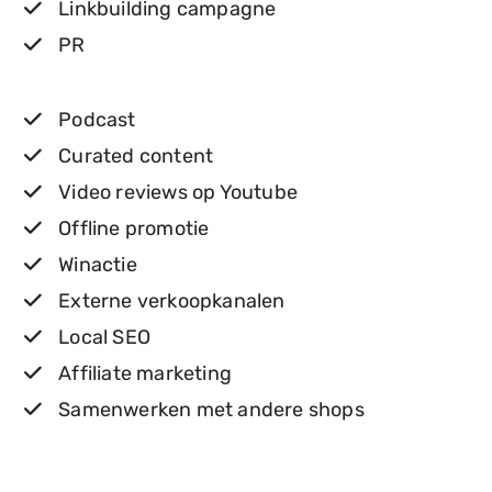
Linkbuilding campagne
PR
Podcast
Curated content
Video reviews op Youtube
Offline promotie
Winactie
Externe verkoopkanalen
Local SEO
Affiliate marketing
Samenwerken met andere shops