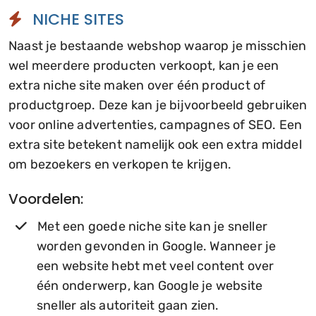
NICHE SITES
Naast je bestaande webshop waarop je misschien
wel meerdere producten verkoopt, kan je een
extra niche site maken over één product of
productgroep. Deze kan je bijvoorbeeld gebruiken
voor online advertenties, campagnes of SEO. Een
extra site betekent namelijk ook een extra middel
om bezoekers en verkopen te krijgen.
Voordelen:
Met een goede niche site kan je sneller
worden gevonden in Google. Wanneer je
een website hebt met veel content over
één onderwerp, kan Google je website
sneller als autoriteit gaan zien.