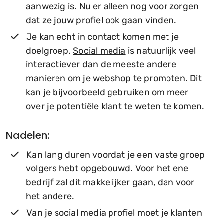
aanwezig is. Nu er alleen nog voor zorgen
dat ze jouw profiel ook gaan vinden.
Je kan echt in contact komen met je
doelgroep.
Social media
is natuurlijk veel
interactiever dan de meeste andere
manieren om je webshop te promoten. Dit
kan je bijvoorbeeld gebruiken om meer
over je potentiële klant te weten te komen.
Nadelen:
Kan lang duren voordat je een vaste groep
volgers hebt opgebouwd. Voor het ene
bedrijf zal dit makkelijker gaan, dan voor
het andere.
Van je social media profiel moet je klanten