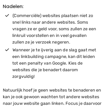
Nadelen:
(Commerciële) websites plaatsen niet zo
snel links naar andere websites. Soms
vragen ze er geld voor, soms zullen ze een
linkruil voorstellen en in veel gevallen
zullen ze je verzoek negeren.
Wanneer je te ijverig aan de slag gaat met
een linkbuilding campagne, kan dit leiden
tot een penalty van Google. Kies de
websites die je benadert daarom
zorgvuldig!
Natuurlijk hoef je geen websites te benaderen en
kan je ook gewoon wachten tot andere websites
naar jouw website gaan linken. Focus je daarvoor