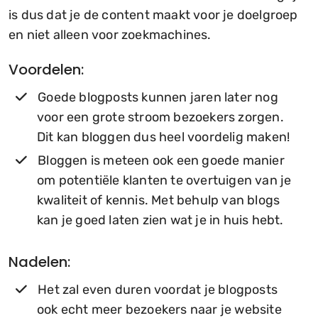
is dus dat je de content maakt voor je doelgroep
en niet alleen voor zoekmachines.
Voordelen:
Goede blogposts kunnen jaren later nog
voor een grote stroom bezoekers zorgen.
Dit kan bloggen dus heel voordelig maken!
Bloggen is meteen ook een goede manier
om potentiële klanten te overtuigen van je
kwaliteit of kennis. Met behulp van blogs
kan je goed laten zien wat je in huis hebt.
Nadelen:
Het zal even duren voordat je blogposts
ook echt meer bezoekers naar je website