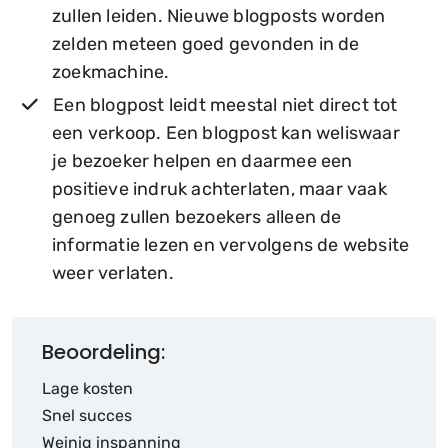
zullen leiden. Nieuwe blogposts worden
zelden meteen goed gevonden in de
zoekmachine.
Een blogpost leidt meestal niet direct tot
een verkoop. Een blogpost kan weliswaar
je bezoeker helpen en daarmee een
positieve indruk achterlaten, maar vaak
genoeg zullen bezoekers alleen de
informatie lezen en vervolgens de website
weer verlaten.
Beoordeling:
Lage kosten
Snel succes
Weinig inspanning