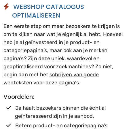
WEBSHOP CATALOGUS
OPTIMALISEREN
Een eerste stap om meer bezoekers te krijgen is
om te kijken naar wat je eigenlijk al hebt. Hoeveel
heb je al geïnvesteerd in je product- en
categoriepagina’s, maar ook aan je merken
pagina’s? Zijn deze uniek, waardevol en
geoptimaliseerd voor zoekmachines? Zo niet,
begin dan met het
schrijven van goede
webteksten
voor deze pagina’s.
Voordelen:
Je haalt bezoekers binnen die écht al
geïnteresseerd zijn in je aanbod.
Betere product- en categoriepagina’s