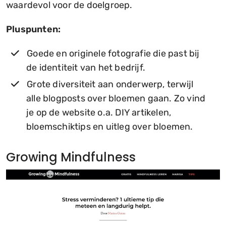
waardevol voor de doelgroep.
Pluspunten:
Goede en originele fotografie die past bij
de identiteit van het bedrijf.
Grote diversiteit aan onderwerp, terwijl
alle blogposts over bloemen gaan. Zo vind
je op de website o.a. DIY artikelen,
bloemschiktips en uitleg over bloemen.
Growing Mindfulness