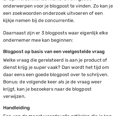
onderwerpen voor je blogpost te vinden. Zo kan je
een zoekwoorden onderzoek uitvoeren of een
kijkje nemen bij de concurrentie.
Daarnaast zijn er 3 blogposts waar eigenlijk elke
ondernemer mee kan beginnen:
Blogpost op basis van een veelgestelde vraag
Welke vraag die gerelateerd is aan je product of
dienst krijg je super vaak? Dan wordt het tijd om
daar eens een goede blogpost over te schrijven.
Bonus: de volgende keer als je de vraag weer
krijgt, kan je bezoekers naar de blogpost
verwijzen.
Handleiding