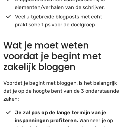
elementen/verhalen van de schrijver.
Veel uitgebreide blogposts met echt
praktische tips voor de doelgroep.
Wat je moet weten
voordat je begint met
zakelijk bloggen
Voordat je begint met bloggen, is het belangrijk
dat je op de hoogte bent van de 3 onderstaande
zaken:
Je zal pas op de lange termijn van je
inspanningen profiteren.
Wanneer je op