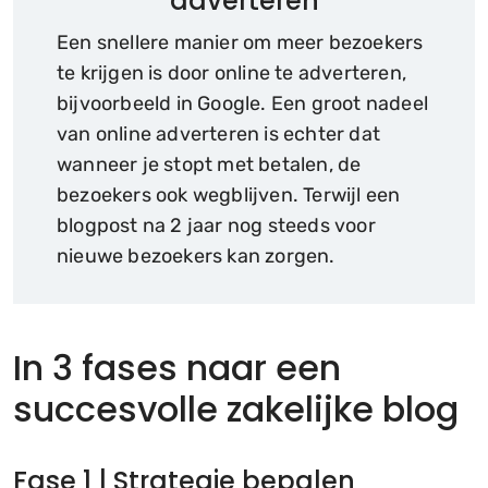
adverteren
Een snellere manier om meer bezoekers
te krijgen is door online te adverteren,
bijvoorbeeld in Google. Een groot nadeel
van online adverteren is echter dat
wanneer je stopt met betalen, de
bezoekers ook wegblijven. Terwijl een
blogpost na 2 jaar nog steeds voor
nieuwe bezoekers kan zorgen.
In 3 fases naar een
succesvolle zakelijke blog
Fase 1 | Strategie bepalen