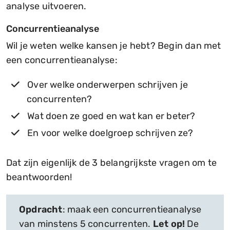
analyse uitvoeren.
Concurrentieanalyse
Wil je weten welke kansen je hebt? Begin dan met
een concurrentieanalyse:
Over welke onderwerpen schrijven je
concurrenten?
Wat doen ze goed en wat kan er beter?
En voor welke doelgroep schrijven ze?
Dat zijn eigenlijk de 3 belangrijkste vragen om te
beantwoorden!
Opdracht
: maak een concurrentieanalyse
van minstens 5 concurrenten.
Let op!
De