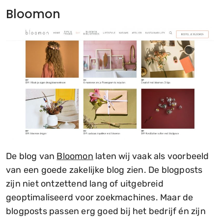
Bloomon
De blog van
Bloomon
laten wij vaak als voorbeeld
van een goede zakelijke blog zien. De blogposts
zijn niet ontzettend lang of uitgebreid
geoptimaliseerd voor zoekmachines. Maar de
blogposts passen erg goed bij het bedrijf én zijn