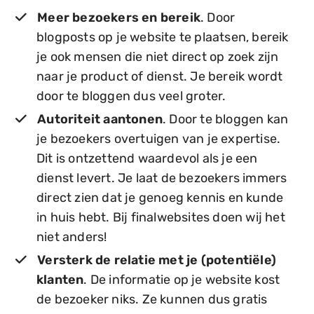
Meer bezoekers en bereik
. Door
blogposts op je website te plaatsen, bereik
je ook mensen die niet direct op zoek zijn
naar je product of dienst. Je bereik wordt
door te bloggen dus veel groter.
Autoriteit aantonen
. Door te bloggen kan
je bezoekers overtuigen van je expertise.
Dit is ontzettend waardevol als je een
dienst levert. Je laat de bezoekers immers
direct zien dat je genoeg kennis en kunde
in huis hebt. Bij finalwebsites doen wij het
niet anders!
Versterk de relatie met je (potentiële)
klanten
. De informatie op je website kost
de bezoeker niks. Ze kunnen dus gratis