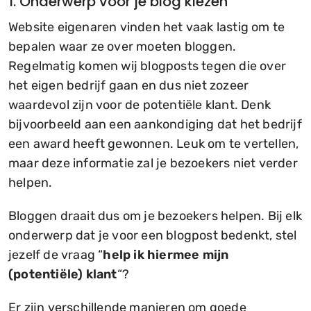
1. Onderwerp voor je blog kiezen
Website eigenaren vinden het vaak lastig om te
bepalen waar ze over moeten bloggen.
Regelmatig komen wij blogposts tegen die over
het eigen bedrijf gaan en dus niet zozeer
waardevol zijn voor de potentiële klant. Denk
bijvoorbeeld aan een aankondiging dat het bedrijf
een award heeft gewonnen. Leuk om te vertellen,
maar deze informatie zal je bezoekers niet verder
helpen.
Bloggen draait dus om je bezoekers helpen. Bij elk
onderwerp dat je voor een blogpost bedenkt, stel
jezelf de vraag “
help ik hiermee mijn
(potentiële) klant
“?
Er zijn verschillende manieren om goede