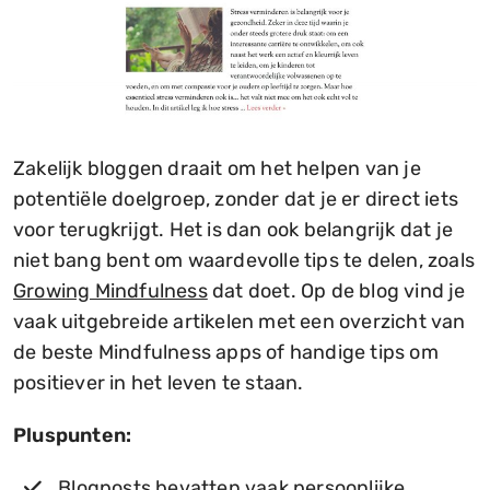
Zakelijk bloggen draait om het helpen van je
potentiële doelgroep, zonder dat je er direct iets
voor terugkrijgt. Het is dan ook belangrijk dat je
niet bang bent om waardevolle tips te delen, zoals
Growing Mindfulness
dat doet. Op de blog vind je
vaak uitgebreide artikelen met een overzicht van
de beste Mindfulness apps of handige tips om
positiever in het leven te staan.
Pluspunten:
Blogposts bevatten vaak persoonlijke