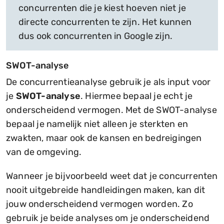
concurrenten die je kiest hoeven niet je
directe concurrenten te zijn. Het kunnen
dus ook concurrenten in Google zijn.
SWOT-analyse
De concurrentieanalyse gebruik je als input voor
je
SWOT-analyse
. Hiermee bepaal je echt je
onderscheidend vermogen. Met de SWOT-analyse
bepaal je namelijk niet alleen je sterkten en
zwakten, maar ook de kansen en bedreigingen
van de omgeving.
Wanneer je bijvoorbeeld weet dat je concurrenten
nooit uitgebreide handleidingen maken, kan dit
jouw onderscheidend vermogen worden. Zo
gebruik je beide analyses om je onderscheidend