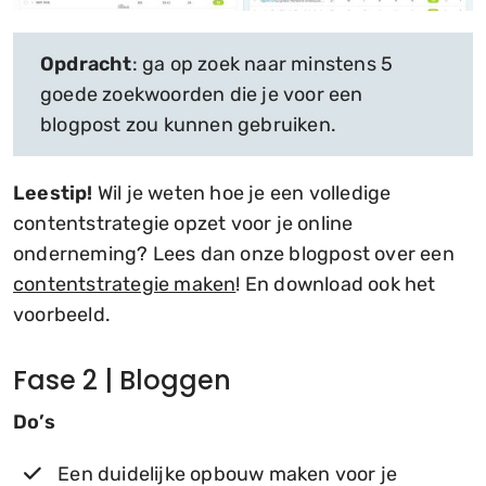
Opdracht
: ga op zoek naar minstens 5
goede zoekwoorden die je voor een
blogpost zou kunnen gebruiken.
Leestip!
Wil je weten hoe je een volledige
contentstrategie opzet voor je online
onderneming? Lees dan onze blogpost over een
contentstrategie maken
! En download ook het
voorbeeld.
Fase 2 | Bloggen
Do’s
Een duidelijke opbouw maken voor je