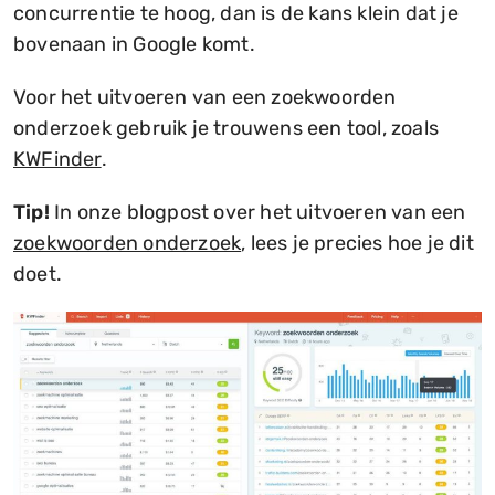
concurrentie te hoog, dan is de kans klein dat je
bovenaan in Google komt.
Voor het uitvoeren van een zoekwoorden
onderzoek gebruik je trouwens een tool, zoals
KWFinder
.
Tip!
In onze blogpost over het uitvoeren van een
zoekwoorden onderzoek
, lees je precies hoe je dit
doet.