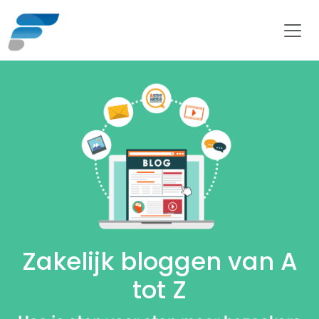
Zakelijk bloggen van A
tot Z