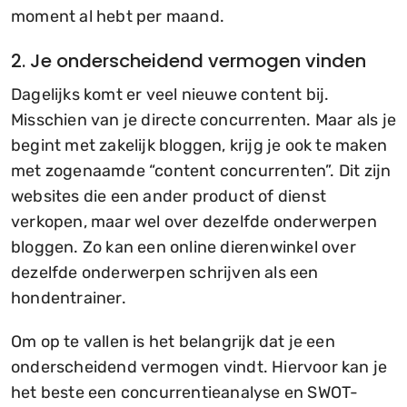
moment al hebt per maand.
2. Je onderscheidend vermogen vinden
Dagelijks komt er veel nieuwe content bij.
Misschien van je directe concurrenten. Maar als je
begint met zakelijk bloggen, krijg je ook te maken
met zogenaamde “content concurrenten”. Dit zijn
websites die een ander product of dienst
verkopen, maar wel over dezelfde onderwerpen
bloggen. Zo kan een online dierenwinkel over
dezelfde onderwerpen schrijven als een
hondentrainer.
Om op te vallen is het belangrijk dat je een
onderscheidend vermogen vindt. Hiervoor kan je
het beste een concurrentieanalyse en SWOT-