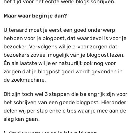
het tijd voor het echte werk: blogs schrijven.
Maar waar begin je dan?
Uiteraard moet je eerst een goed onderwerp
hebben voor je blogpost, dat waardevol is voor je
bezoeker. Vervolgens wil je ervoor zorgen dat
bezoekers zoveel mogelijk van je blogpost lezen.
Én als laatste wil je er natuurlijk ook nog voor
zorgen dat je blogpost goed wordt gevonden in
de zoekmachine.
Dit zijn toch wel 3 stappen die belangrijk zijn voor
het schrijven van een goede blogpost. Hieronder
delen wij per stap enkele tips waar je mee aan de
slag kan gaan.