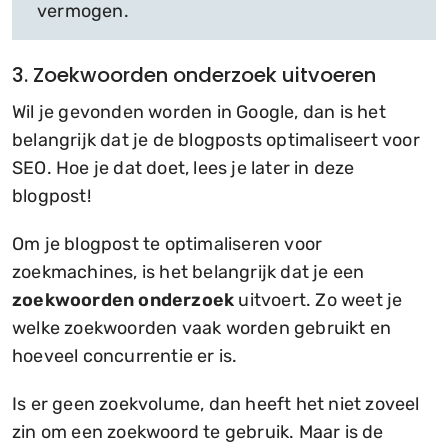
vermogen.
3. Zoekwoorden onderzoek uitvoeren
Wil je gevonden worden in Google, dan is het
belangrijk dat je de blogposts optimaliseert voor
SEO. Hoe je dat doet, lees je later in deze
blogpost!
Om je blogpost te optimaliseren voor
zoekmachines, is het belangrijk dat je een
zoekwoorden onderzoek
uitvoert. Zo weet je
welke zoekwoorden vaak worden gebruikt en
hoeveel concurrentie er is.
Is er geen zoekvolume, dan heeft het niet zoveel
zin om een zoekwoord te gebruik. Maar is de