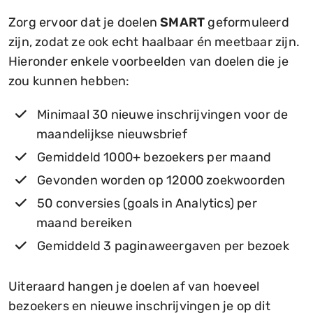
Zorg ervoor dat je doelen
SMART
geformuleerd
zijn, zodat ze ook echt haalbaar én meetbaar zijn.
Hieronder enkele voorbeelden van doelen die je
zou kunnen hebben:
Minimaal 30 nieuwe inschrijvingen voor de
maandelijkse nieuwsbrief
Gemiddeld 1000+ bezoekers per maand
Gevonden worden op 12000 zoekwoorden
50 conversies (goals in Analytics) per
maand bereiken
Gemiddeld 3 paginaweergaven per bezoek
Uiteraard hangen je doelen af van hoeveel
bezoekers en nieuwe inschrijvingen je op dit