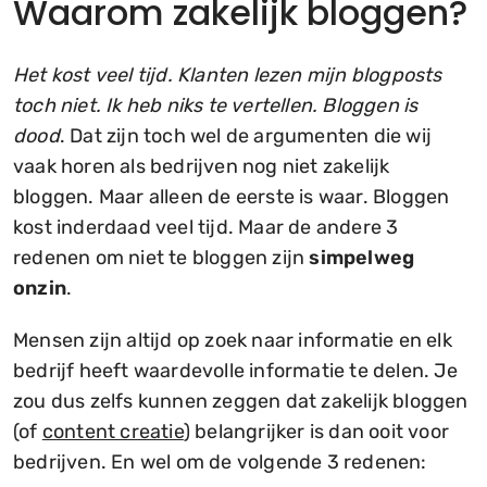
Waarom zakelijk bloggen?
Het kost veel tijd. Klanten lezen mijn blogposts
toch niet. Ik heb niks te vertellen. Bloggen is
dood
. Dat zijn toch wel de argumenten die wij
vaak horen als bedrijven nog niet zakelijk
bloggen. Maar alleen de eerste is waar. Bloggen
kost inderdaad veel tijd. Maar de andere 3
redenen om niet te bloggen zijn
simpelweg
onzin
.
Mensen zijn altijd op zoek naar informatie en elk
bedrijf heeft waardevolle informatie te delen. Je
zou dus zelfs kunnen zeggen dat zakelijk bloggen
(of
content creatie
) belangrijker is dan ooit voor
bedrijven. En wel om de volgende 3 redenen: