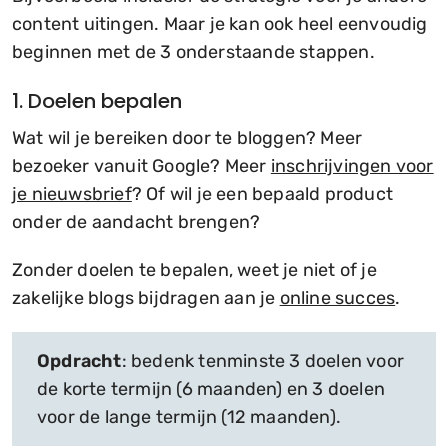
content uitingen. Maar je kan ook heel eenvoudig
beginnen met de 3 onderstaande stappen.
1. Doelen bepalen
Wat wil je bereiken door te bloggen? Meer
bezoeker vanuit Google? Meer
inschrijvingen voor
je nieuwsbrief
? Of wil je een bepaald product
onder de aandacht brengen?
Zonder doelen te bepalen, weet je niet of je
zakelijke blogs bijdragen aan je
online succes
.
Opdracht
: bedenk tenminste 3 doelen voor
de korte termijn (6 maanden) en 3 doelen
voor de lange termijn (12 maanden).