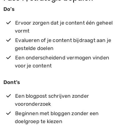
Do’s
Ervoor zorgen dat je content één geheel
vormt
Evalueren of je content bijdraagt aan je
gestelde doelen
Een onderscheidend vermogen vinden
voor je content
Dont’s
Een blogpost schrijven zonder
vooronderzoek
Beginnen met bloggen zonder een
doelgroep te kiezen