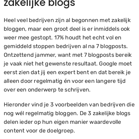
zakelijke blogs
Heel veel bedrijven zijn al begonnen met zakelijk
bloggen, maar een groot deel is er inmiddels ook
weer mee gestopt. 17% houdt het echt vol en
gemiddeld stoppen bedrijven al na 7 blogposts.
Ontzettend jammer, want met 7 blogposts bereik
je vaak niet het gewenste resultaat. Google moet
eerst zien dat jij een expert bent en dat bereik je
alleen door regelmatig én voor een langere tijd
over een onderwerp te schrijven.
Hieronder vind je 3 voorbeelden van bedrijven die
nog wél regelmatig bloggen. De 3 zakelijke blogs
delen ieder op hun eigen manier waardevolle
content voor de doelgroep.