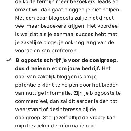
de korte termijn meer bezoekers, leads en
omzet wil, dan gaat bloggen je niet helpen.
Met een paar blogposts zal je niet direct
veel meer bezoekers krijgen. Het voordeel
is wel dat als je eenmaal succes hebt met
je zakelijke blogs, je ook nog lang van de
voordelen kan profiteren.
Blogposts schrijf je voor de doelgroep,
dus draaien niet om jouw bedrijf.
Het
doel van zakelijk bloggen is om je
potentiële klant te helpen door het bieden
van nuttige informatie. Zijn je blogposts te
commercieel, dan zal dit eerder leiden tot
weerstand of desinteresse bij de
doelgroep. Stel jezelf altijd de vraag: kan
mijn bezoeker de informatie ook