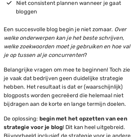
Niet consistent plannen wanneer je gaat
bloggen
Een succesvolle blog begin je niet zomaar.
Over
welke onderwerpen kan je het beste schrijven,
welke zoekwoorden moet je gebruiken en hoe val
je op tussen al je concurrenten
?
Belangrijke vragen om mee te beginnen! Toch zie
je vaak dat bedrijven geen duidelijke strategie
hebben. Het resultaat is dat er (waarschijnlijk)
blogposts worden gecreëerd die helemaal niet
bijdragen aan de korte en lange termijn doelen.
De oplossing:
begin met het opzetten van een
strategie voor je blog
! Dit kan heel uitgebreid.
Bijvoorbeeld inclusief de strategie voor je andere