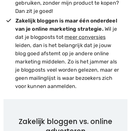
gebruiken, zonder mijn product te kopen?
Dan zit je goed!
Zakelijk bloggen is maar één onderdeel
van je online marketing strategie.
Wil je
dat je blogposts tot
meer conversies
leiden, dan is het belangrijk dat je jouw
blog goed afstemt op je andere online
marketing middelen. Zo is het jammer als
je blogposts veel worden gelezen, maar er
geen mailinglijst is waar bezoekers zich
voor kunnen aanmelden.
Zakelijk bloggen vs. online