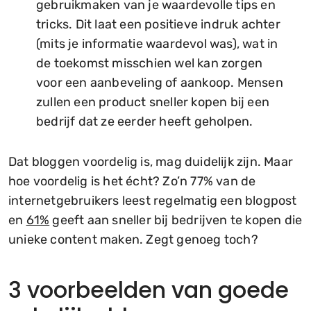
gebruikmaken van je waardevolle tips en
tricks. Dit laat een positieve indruk achter
(mits je informatie waardevol was), wat in
de toekomst misschien wel kan zorgen
voor een aanbeveling of aankoop. Mensen
zullen een product sneller kopen bij een
bedrijf dat ze eerder heeft geholpen.
Dat bloggen voordelig is, mag duidelijk zijn. Maar
hoe voordelig is het écht? Zo’n 77% van de
internetgebruikers leest regelmatig een blogpost
en
61%
geeft aan sneller bij bedrijven te kopen die
unieke content maken. Zegt genoeg toch?
3 voorbeelden van goede