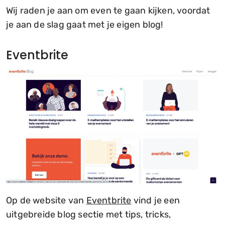
Wij raden je aan om even te gaan kijken, voordat
je aan de slag gaat met je eigen blog!
Eventbrite
Op de website van
Eventbrite
vind je een
uitgebreide blog sectie met tips, tricks,