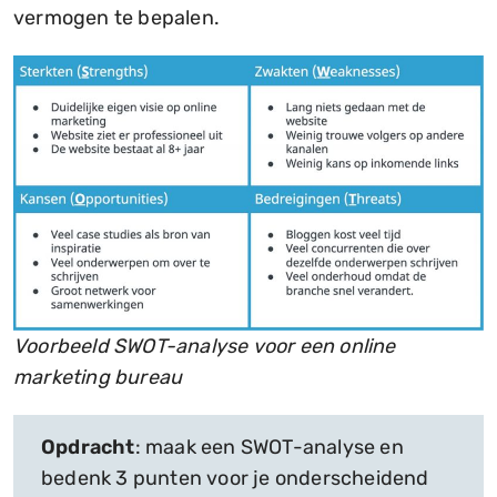
vermogen te bepalen.
Voorbeeld SWOT-analyse voor een online
marketing bureau
Opdracht
: maak een SWOT-analyse en
bedenk 3 punten voor je onderscheidend