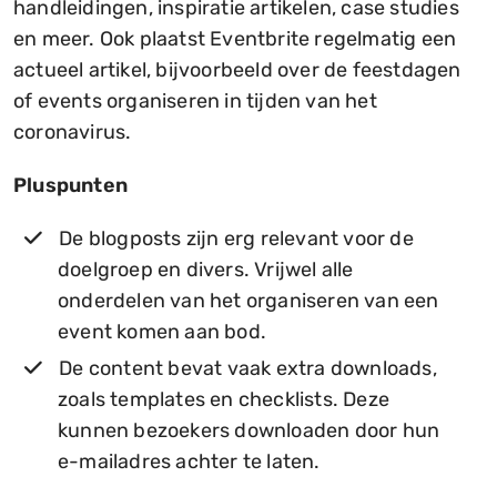
handleidingen, inspiratie artikelen, case studies
en meer. Ook plaatst Eventbrite regelmatig een
actueel artikel, bijvoorbeeld over de feestdagen
of events organiseren in tijden van het
coronavirus.
Pluspunten
De blogposts zijn erg relevant voor de
doelgroep en divers. Vrijwel alle
onderdelen van het organiseren van een
event komen aan bod.
De content bevat vaak extra downloads,
zoals templates en checklists. Deze
kunnen bezoekers downloaden door hun
e-mailadres achter te laten.