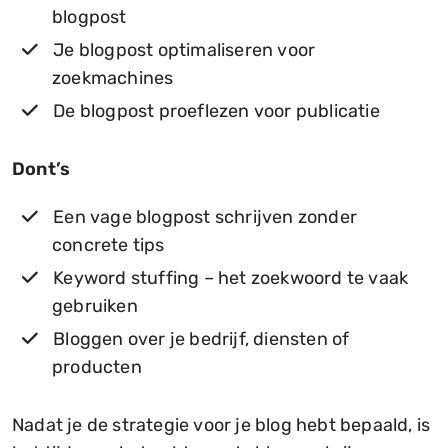
blogpost
Je blogpost optimaliseren voor
zoekmachines
De blogpost proeflezen voor publicatie
Dont’s
Een vage blogpost schrijven zonder
concrete tips
Keyword stuffing – het zoekwoord te vaak
gebruiken
Bloggen over je bedrijf, diensten of
producten
Nadat je de strategie voor je blog hebt bepaald, is