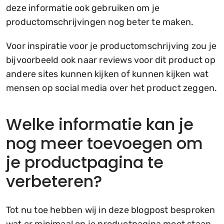
deze informatie ook gebruiken om je
productomschrijvingen nog beter te maken.
Voor inspiratie voor je productomschrijving zou je
bijvoorbeeld ook naar reviews voor dit product op
andere sites kunnen kijken of kunnen kijken wat
mensen op social media over het product zeggen.
Welke informatie kan je
nog meer toevoegen om
je productpagina te
verbeteren?
Tot nu toe hebben wij in deze blogpost besproken