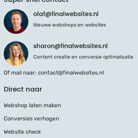
olaf@finalwebsites.nl
Nieuwe webshops en websites
sharon@finalwebsites.nl
Content creatie en conversie optimalisatie
Of mail naar:
contact@finalwebsites.nl
Direct naar
Webshop laten maken
Conversies verhogen
Website check