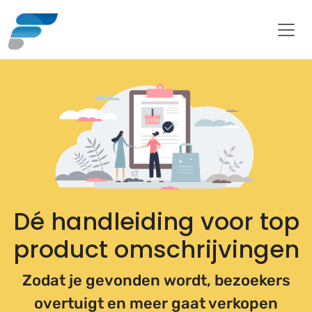
Dé handleiding voor top
product omschrijvingen
Zodat je gevonden wordt, bezoekers
overtuigt en meer gaat verkopen