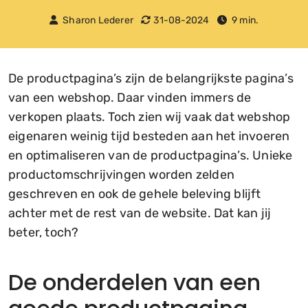
Sharon Lederer
31-08-2024
9 min.
De productpagina’s zijn de belangrijkste pagina’s
van een webshop. Daar vinden immers de
verkopen plaats. Toch zien wij vaak dat webshop
eigenaren weinig tijd besteden aan het invoeren
en optimaliseren van de productpagina’s. Unieke
productomschrijvingen worden zelden
geschreven en ook de gehele beleving blijft
achter met de rest van de website. Dat kan jij
beter, toch?
De onderdelen van een