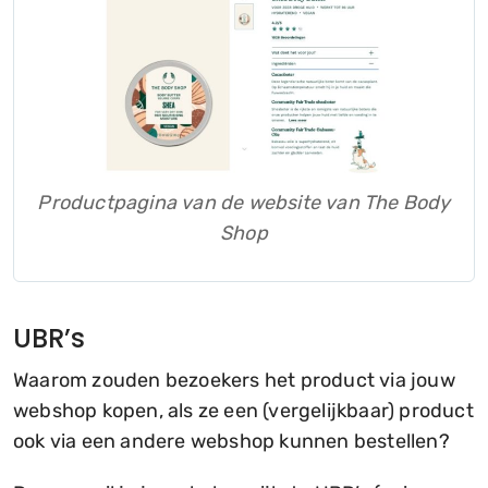
Productpagina van de website van The Body
Shop
UBR’s
Waarom zouden bezoekers het product via jouw
webshop kopen, als ze een (vergelijkbaar) product
ook via een andere webshop kunnen bestellen?