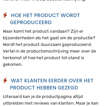
HOE HET PRODUCT WORDT
GEPRODUCEERD
Waar komt het product vandaan? Zijn er
bijzonderheden als het gaat om de productie?
Wordt het product duurzaam geproduceerd.
Vertel in de productomschrijving meer over de
herkomst of hoe het product tot stand is
gekomen.
WAT KLANTEN EERDER OVER HET
PRODUCT HEBBEN GEZEGD
Uiteraard kan je de productpagina altijd
uitbreiden met reviews van klanten. Maar je kan