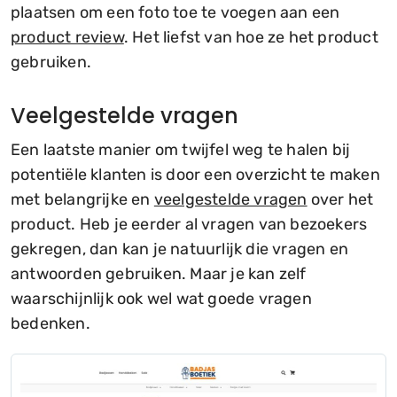
plaatsen om een foto toe te voegen aan een
product review
. Het liefst van hoe ze het product
gebruiken.
Veelgestelde vragen
Een laatste manier om twijfel weg te halen bij
potentiële klanten is door een overzicht te maken
met belangrijke en
veelgestelde vragen
over het
product. Heb je eerder al vragen van bezoekers
gekregen, dan kan je natuurlijk die vragen en
antwoorden gebruiken. Maar je kan zelf
waarschijnlijk ook wel wat goede vragen
bedenken.