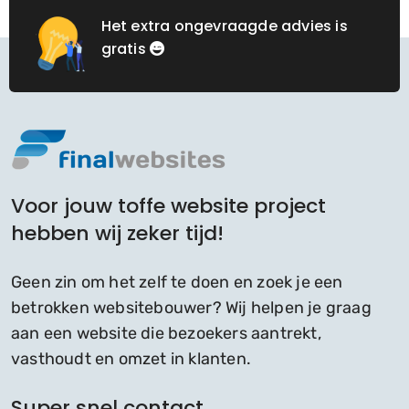
Het extra ongevraagde advies is
gratis
Voor jouw toffe website project
hebben wij zeker tijd!
Geen zin om het zelf te doen en zoek je een
betrokken websitebouwer? Wij helpen je graag
aan een website die bezoekers aantrekt,
vasthoudt en omzet in klanten.
Super snel contact