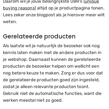
Daarom wil je jouw belangrijkste UBR’s (
unique
buying reasons
) altijd op je productpagina tonen.
Lees zeker onze blogpost als je hierover meer wilt
weten.
Gerelateerde producten
Als laatste wil je natuurlijk de bezoeker ook nog
kennis laten maken met de andere producten in
je webshop. Daarnaast kunnen de gerelateerde
producten de bezoeker helpen om wellicht een
nog betere keuze te maken. Zorg er dus voor dat
de gerelateerde producten goed zijn ingesteld,
zodat je alleen relevante producten toont.
Gebruik niet de automatische functies, want die
werken meestal niet zo goed.