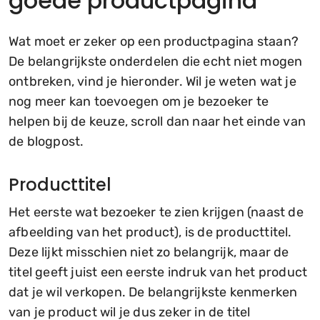
goede productpagina
Wat moet er zeker op een productpagina staan?
De belangrijkste onderdelen die echt niet mogen
ontbreken, vind je hieronder. Wil je weten wat je
nog meer kan toevoegen om je bezoeker te
helpen bij de keuze, scroll dan naar het einde van
de blogpost.
Producttitel
Het eerste wat bezoeker te zien krijgen (naast de
afbeelding van het product), is de producttitel.
Deze lijkt misschien niet zo belangrijk, maar de
titel geeft juist een eerste indruk van het product
dat je wil verkopen. De belangrijkste kenmerken
van je product wil je dus zeker in de titel