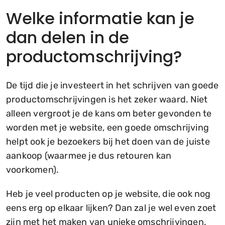
Welke informatie kan je
dan delen in de
productomschrijving?
De tijd die je investeert in het schrijven van goede
productomschrijvingen is het zeker waard. Niet
alleen vergroot je de kans om beter gevonden te
worden met je website, een goede omschrijving
helpt ook je bezoekers bij het doen van de juiste
aankoop (waarmee je dus retouren kan
voorkomen).
Heb je veel producten op je website, die ook nog
eens erg op elkaar lijken? Dan zal je wel even zoet
zijn met het maken van unieke omschrijvingen.