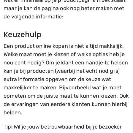
wat er minimaal op je productpagina moet staan,
maar je kan de pagina ook nog beter maken met
de volgende informatie:
Keuzehulp
Een product online kopen is niet altijd makkelijk.
Welke maat moet je kiezen of welke opties heb je
nou echt nodig? Om je klant een handje te helpen
kan je bij producten (waarbij het echt nodig is)
extra informatie opgeven om de keuze wat
makkelijker te maken. Bijvoorbeeld wat je moet
opmeten om de juiste maat te kunnen kiezen. Ook
de ervaringen van eerdere klanten kunnen hierbij
helpen.
Tip! Wil je jouw betrouwbaarheid bij je bezoeker