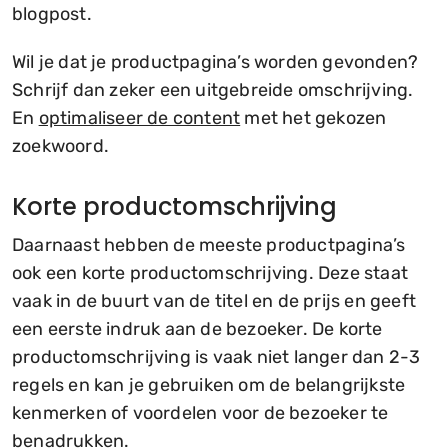
blogpost.
Wil je dat je productpagina’s worden gevonden?
Schrijf dan zeker een uitgebreide omschrijving.
En
optimaliseer de content
met het gekozen
zoekwoord.
Korte productomschrijving
Daarnaast hebben de meeste productpagina’s
ook een korte productomschrijving. Deze staat
vaak in de buurt van de titel en de prijs en geeft
een eerste indruk aan de bezoeker. De korte
productomschrijving is vaak niet langer dan 2-3
regels en kan je gebruiken om de belangrijkste
kenmerken of voordelen voor de bezoeker te
benadrukken.