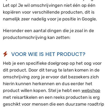
Let op! Je wil omschrijvingen niet één op één
kopiëren voor verschillende producten, dit is
namelijk zeer nadelig voor je positie in Google.
Hieronder een aantal dingen die je zoal in de
productomschrijving kan zetten:
VOOR WIE IS HET PRODUCT?
Heb je een specifieke doelgroep op het oog voor
dit product. Door dit terug te laten komen in de
omschrijving zorg je ervoor dat bezoekers zich
hierin kunnen herkennen en dus eerder het
product willen kopen. Stel je hebt een
webshop
met reisartikelen en een reeks producten is erg
geschikt voor mensen die een duurzame roadtrip