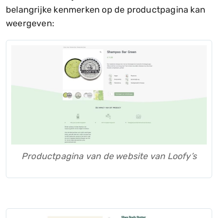
belangrijke kenmerken op de productpagina kan
weergeven:
Productpagina van de website van Loofy’s