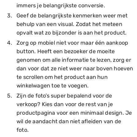
immers je belangrijkste conversie.
Geef de belangrijkste kenmerken weer met
behulp van een visual. Zodat het meteen
opvalt wat zo bijzonder is aan het product.
Zorg op mobiel niet voor maar één aankoop
button. Heeft een bezoeker de moeite
genomen om alle informatie te lezen, zorg er
dan voor dat ze niet weer naar boven hoeven
te scrollen om het product aan hun
winkelwagen toe te voegen.
Zijn de foto’s super bepalend voor de
verkoop? Kies dan voor de rest van je
productpagina voor een minimaal design. Je
wil de aandacht dan niet afleiden van de
foto.