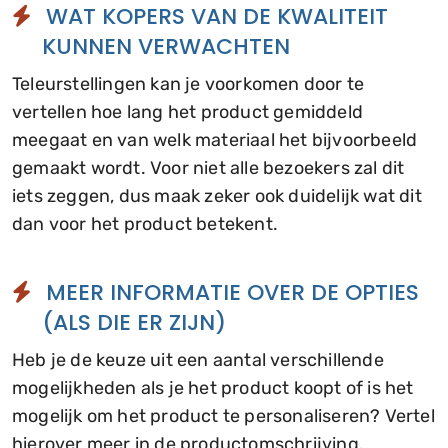
WAT KOPERS VAN DE KWALITEIT
KUNNEN VERWACHTEN
Teleurstellingen kan je voorkomen door te
vertellen hoe lang het product gemiddeld
meegaat en van welk materiaal het bijvoorbeeld
gemaakt wordt. Voor niet alle bezoekers zal dit
iets zeggen, dus maak zeker ook duidelijk wat dit
dan voor het product betekent.
MEER INFORMATIE OVER DE OPTIES
(ALS DIE ER ZIJN)
Heb je de keuze uit een aantal verschillende
mogelijkheden als je het product koopt of is het
mogelijk om het product te personaliseren? Vertel
hierover meer in de productomschrijving.