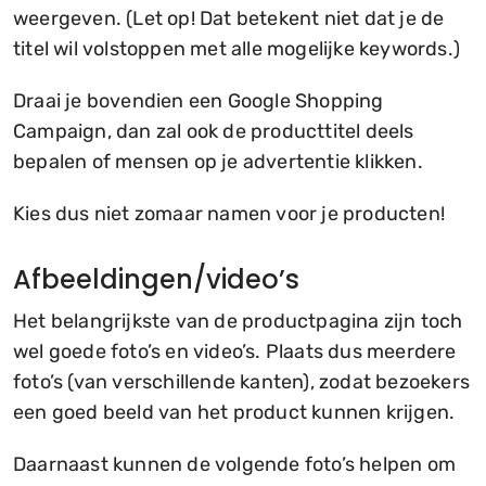
weergeven. (Let op! Dat betekent niet dat je de
titel wil volstoppen met alle mogelijke keywords.)
Draai je bovendien een Google Shopping
Campaign, dan zal ook de producttitel deels
bepalen of mensen op je advertentie klikken.
Kies dus niet zomaar namen voor je producten!
Afbeeldingen/video’s
Het belangrijkste van de productpagina zijn toch
wel goede foto’s en video’s. Plaats dus meerdere
foto’s (van verschillende kanten), zodat bezoekers
een goed beeld van het product kunnen krijgen.
Daarnaast kunnen de volgende foto’s helpen om