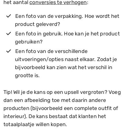
het aantal
conversies te verhogen
:
Een foto van de verpakking. Hoe wordt het
product geleverd?
Een foto in gebruik. Hoe kan je het product
gebruiken?
Een foto van de verschillende
uitvoeringen/opties naast elkaar. Zodat je
bijvoorbeeld kan zien wat het verschil in
grootte is.
Tip! Wil je de kans op een upsell vergroten? Voeg
dan een afbeelding toe met daarin andere
producten (bijvoorbeeld een complete outfit of
interieur). De kans bestaat dat klanten het
totaalplaatje willen kopen.