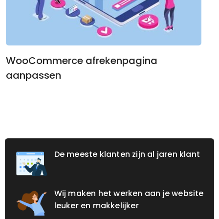
WooCommerce afrekenpagina
aanpassen
De meeste klanten zijn al jaren klant
Wij maken het werken aan je website
leuker en makkelijker