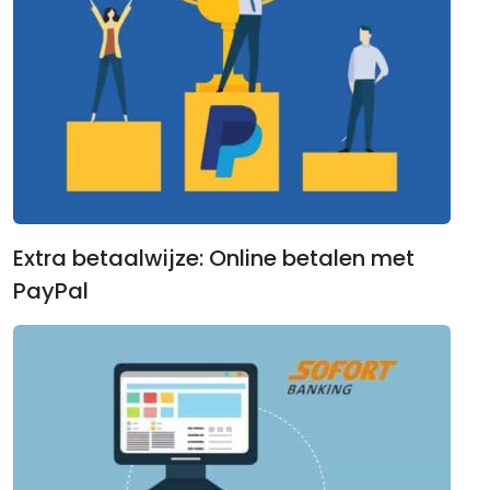
Extra betaalwijze: Online betalen met
PayPal