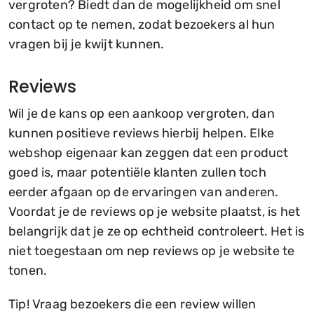
vergroten? Biedt dan de mogelijkheid om snel
contact op te nemen, zodat bezoekers al hun
vragen bij je kwijt kunnen.
Reviews
Wil je de kans op een aankoop vergroten, dan
kunnen positieve reviews hierbij helpen. Elke
webshop eigenaar kan zeggen dat een product
goed is, maar potentiële klanten zullen toch
eerder afgaan op de ervaringen van anderen.
Voordat je de reviews op je website plaatst, is het
belangrijk dat je ze op echtheid controleert. Het is
niet toegestaan om nep reviews op je website te
tonen.
Tip! Vraag bezoekers die een review willen