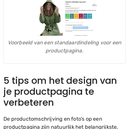
Voorbeeld van een standaardindeling voor een
productpagina.
5 tips om het design van
je productpagina te
verbeteren
De productomschrijving en foto’s op een
productpagina zijn natuurlijk het belangrijkste,