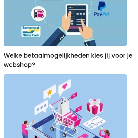
Welke betaalmogelijkheden kies jij voor je
webshop?