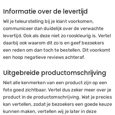
Informatie over de levertijd
Wil je teleurstelling bij je klant voorkomen,
communiceer dan duidelijk over de verwachte
levertijd. Ook als deze niet zo rooskleurig is. Vertel
daarbij ook waarom dit zo is en geef bezoekers
een reden om dan toch te bestellen. Dit voorkomt
een hoop negatieve reviews achteraf.
Uitgebreide productomschrijving
Niet alle kenmerken van een product zijn op een
foto goed zichtbaar. Vertel dus zeker meer over je
product in de productomschrijving. Wat je precies
kan vertellen, zodat je bezoekers een goede keuze
kunnen maken, vertellen wij je later in deze