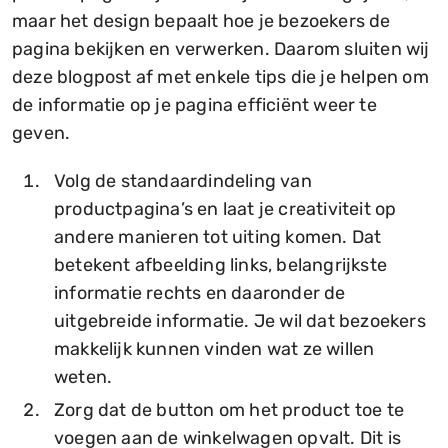
maar het design bepaalt hoe je bezoekers de
pagina bekijken en verwerken. Daarom sluiten wij
deze blogpost af met enkele tips die je helpen om
de informatie op je pagina efficiënt weer te
geven.
Volg de standaardindeling van
productpagina’s en laat je creativiteit op
andere manieren tot uiting komen. Dat
betekent afbeelding links, belangrijkste
informatie rechts en daaronder de
uitgebreide informatie. Je wil dat bezoekers
makkelijk kunnen vinden wat ze willen
weten.
Zorg dat de button om het product toe te
voegen aan de winkelwagen opvalt. Dit is