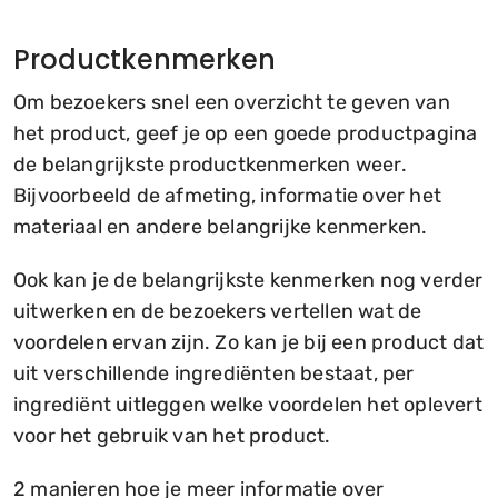
Productkenmerken
Om bezoekers snel een overzicht te geven van
het product, geef je op een goede productpagina
de belangrijkste productkenmerken weer.
Bijvoorbeeld de afmeting, informatie over het
materiaal en andere belangrijke kenmerken.
Ook kan je de belangrijkste kenmerken nog verder
uitwerken en de bezoekers vertellen wat de
voordelen ervan zijn. Zo kan je bij een product dat
uit verschillende ingrediënten bestaat, per
ingrediënt uitleggen welke voordelen het oplevert
voor het gebruik van het product.
2 manieren hoe je meer informatie over