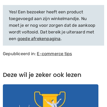
Yes! Een bezoeker heeft een product
toegevoegd aan zijn winkelmandje. Nu
moet je er nog voor zorgen dat de aankoop
wordt voltooid. Dat bereik je uiteraard met
een
goede afrekenpagina
.
Gepubliceerd in:
E-commerce tips
Deze wil je zeker ook lezen