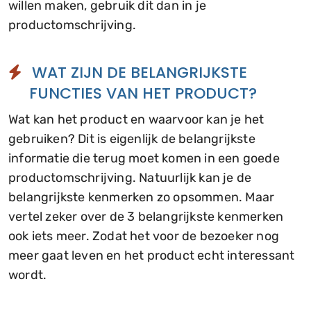
willen maken, gebruik dit dan in je
productomschrijving.
WAT ZIJN DE BELANGRIJKSTE
FUNCTIES VAN HET PRODUCT?
Wat kan het product en waarvoor kan je het
gebruiken? Dit is eigenlijk de belangrijkste
informatie die terug moet komen in een goede
productomschrijving. Natuurlijk kan je de
belangrijkste kenmerken zo opsommen. Maar
vertel zeker over de 3 belangrijkste kenmerken
ook iets meer. Zodat het voor de bezoeker nog
meer gaat leven en het product echt interessant
wordt.