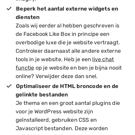
Beperk het aantal externe widgets en
diensten
Zoals wij eerder al hebben geschreven is
de Facebook Like Box in principe een
overbodige luxe die je website vertraagt.
Controleer daarnaast alle andere externe
tools in je website. Heb je een
live chat
functie
op je website en ben je bijna nooit
online? Verwijder deze dan snel.
Optimaliseer de HTML broncode en de
gelinkte bestanden
Je thema en een groot aantal plugins die
voor je WordPress website zijn
geïnstalleerd, gebruiken CSS en
Javascript bestanden. Deze worden