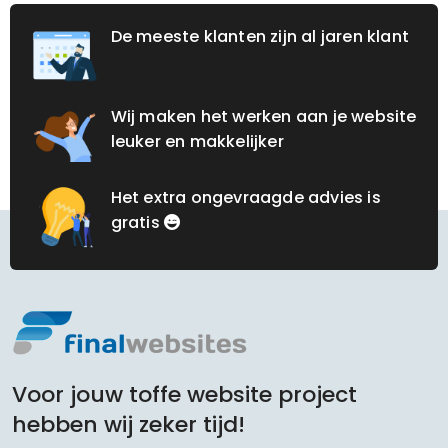
De meeste klanten zijn al jaren klant
Wij maken het werken aan je website
leuker en makkelijker
Het extra ongevraagde advies is
gratis
Voor jouw toffe website project
hebben wij zeker tijd!