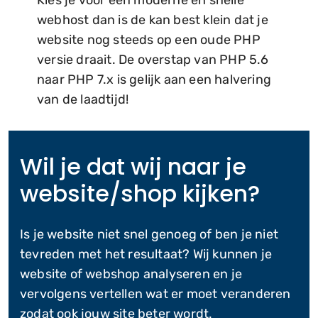
webhost dan is de kan best klein dat je
website nog steeds op een oude PHP
versie draait. De overstap van PHP 5.6
naar PHP 7.x is gelijk aan een halvering
van de laadtijd!
Wil je dat wij naar je
website/shop kijken?
Is je website niet snel genoeg of ben je niet
tevreden met het resultaat? Wij kunnen je
website of webshop analyseren en je
vervolgens vertellen wat er moet veranderen
zodat ook jouw site beter wordt.