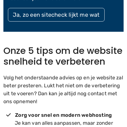
Ja, zo een sitecheck lijkt me wat
Onze 5 tips om de website
snelheid te verbeteren
Volg het onderstaande advies op en je website zal
beter presteren. Lukt het niet om de verbetering
uit te voeren? Dan kan je altijd nog contact met
ons opnemen!
Zorg voor snel en modern webhosting
Je kan van alles aanpassen, maar zonder