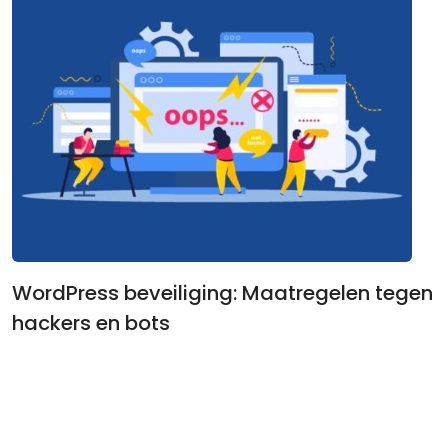
WordPress beveiliging: Maatregelen tegen
hackers en bots