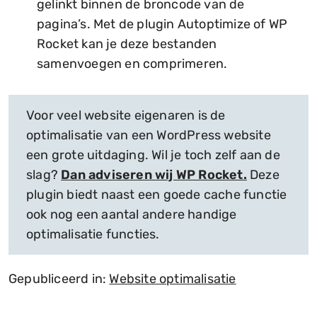
gelinkt binnen de broncode van de
pagina’s. Met de plugin Autoptimize of WP
Rocket kan je deze bestanden
samenvoegen en comprimeren.
Voor veel website eigenaren is de
optimalisatie van een WordPress website
een grote uitdaging. Wil je toch zelf aan de
slag?
Dan adviseren wij WP Rocket.
Deze
plugin biedt naast een goede cache functie
ook nog een aantal andere handige
optimalisatie functies.
Gepubliceerd in:
Website optimalisatie