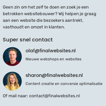
Geen zin om het zelf te doen en zoek je een
betrokken websitebouwer? Wij helpen je graag
aan een website die bezoekers aantrekt,
vasthoudt en omzet in klanten.
Super snel contact
olaf@finalwebsites.nl
Nieuwe webshops en websites
sharon@finalwebsites.nl
Content creatie en conversie optimalisatie
Of mail naar:
contact@finalwebsites.nl