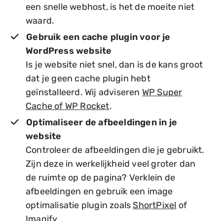
een snelle webhost, is het de moeite niet
waard.
Gebruik een cache plugin voor je
WordPress website
Is je website niet snel, dan is de kans groot
dat je geen cache plugin hebt
geïnstalleerd. Wij adviseren
WP Super
Cache of WP Rocket
.
Optimaliseer de afbeeldingen in je
website
Controleer de afbeeldingen die je gebruikt.
Zijn deze in werkelijkheid veel groter dan
de ruimte op de pagina? Verklein de
afbeeldingen en gebruik een image
optimalisatie plugin zoals
ShortPixel
of
Imagify.