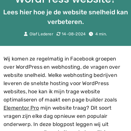
Lees hier hoe je de website snelheid kan
verbeteren.
Olaf Lederer
14-08-2024
4 min.
Wij komen ze regelmatig in Facebook groepen
over WordPress en webhosting, de vragen over
website snelheid. Welke webhosting bedrijven
leveren de snelste hosting voor WordPress
websites, hoe kan ik mijn trage website
optimaliseren of maakt een page builder zoals
Elementor Pro
mijn website traag? Dit soort
vragen zijn elke dag opnieuw een populair
onderwerp. In deze blogpost leggen wij uit