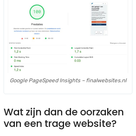
Google PageSpeed Insights – finalwebsites.nl
Wat zijn dan de oorzaken
van een trage website?