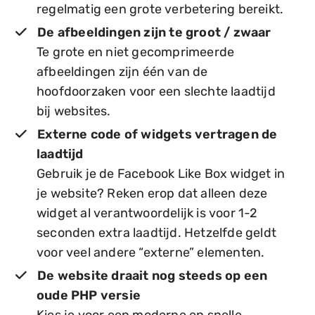
regelmatig een grote verbetering bereikt.
De afbeeldingen zijn te groot / zwaar
Te grote en niet gecomprimeerde
afbeeldingen zijn één van de
hoofdoorzaken voor een slechte laadtijd
bij websites.
Externe code of widgets vertragen de
laadtijd
Gebruik je de Facebook Like Box widget in
je website? Reken erop dat alleen deze
widget al verantwoordelijk is voor 1-2
seconden extra laadtijd. Hetzelfde geldt
voor veel andere “externe” elementen.
De website draait nog steeds op een
oude PHP versie
Kies je voor een moderne en snelle