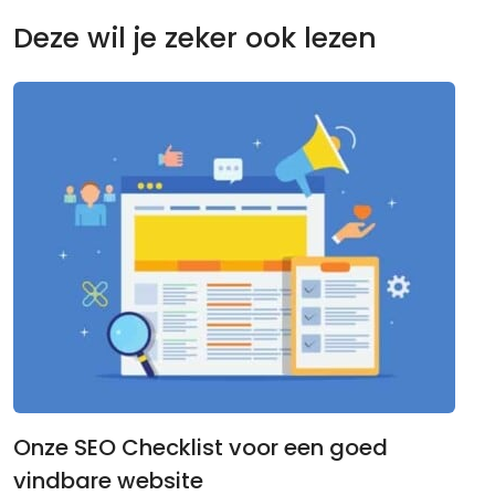
Deze wil je zeker ook lezen
Onze SEO Checklist voor een goed
vindbare website