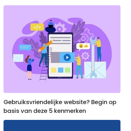
Gebruiksvriendelijke website? Begin op
basis van deze 5 kenmerken