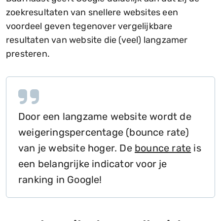
zoekresultaten van snellere websites een
voordeel geven tegenover vergelijkbare
resultaten van website die (veel) langzamer
presteren.
Door een langzame website wordt de
weigeringspercentage (bounce rate)
van je website hoger. De
bounce rate
is
een belangrijke indicator voor je
ranking in Google!