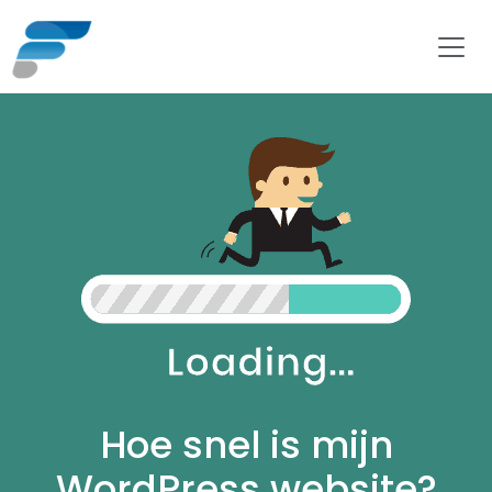
Hoe snel is mijn
WordPress website?