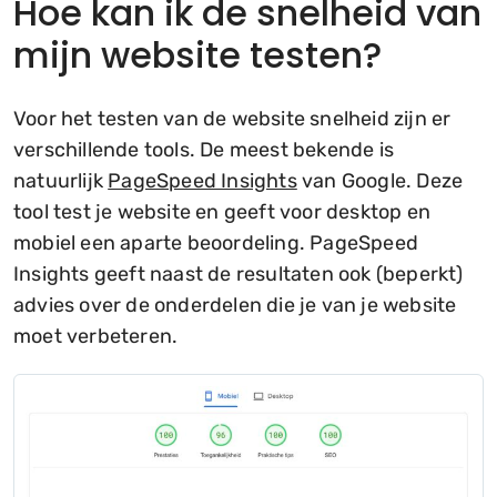
Hoe kan ik de snelheid van
mijn website testen?
Voor het testen van de website snelheid zijn er
verschillende tools. De meest bekende is
natuurlijk
PageSpeed Insights
van Google. Deze
tool test je website en geeft voor desktop en
mobiel een aparte beoordeling. PageSpeed
Insights geeft naast de resultaten ook (beperkt)
advies over de onderdelen die je van je website
moet verbeteren.