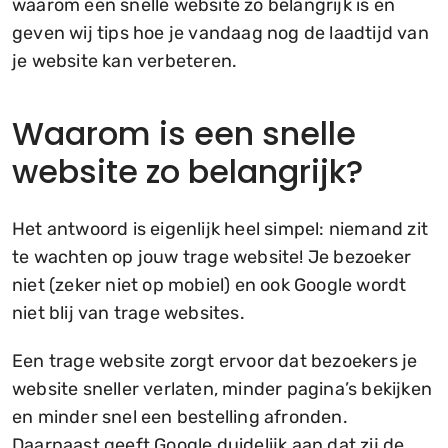
waarom een snelle website zo belangrijk is en
geven wij tips hoe je vandaag nog de laadtijd van
je website kan verbeteren.
Waarom is een snelle
website zo belangrijk?
Het antwoord is eigenlijk heel simpel: niemand zit
te wachten op jouw trage website! Je bezoeker
niet (zeker niet op mobiel) en ook Google wordt
niet blij van trage websites.
Een trage website zorgt ervoor dat bezoekers je
website sneller verlaten, minder pagina’s bekijken
en minder snel een bestelling afronden.
Daarnaast geeft Google duidelijk aan dat zij de