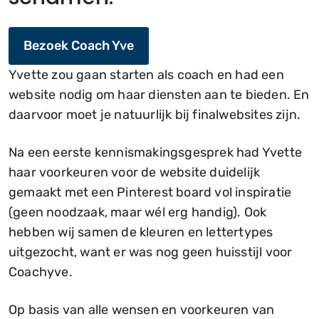
Bezoek Coach Yve
Yvette zou gaan starten als coach en had een
website nodig om haar diensten aan te bieden. En
daarvoor moet je natuurlijk bij finalwebsites zijn.
Na een eerste kennismakingsgesprek had Yvette
haar voorkeuren voor de website duidelijk
gemaakt met een Pinterest board vol inspiratie
(geen noodzaak, maar wél erg handig). Ook
hebben wij samen de kleuren en lettertypes
uitgezocht, want er was nog geen huisstijl voor
Coachyve.
Op basis van alle wensen en voorkeuren van