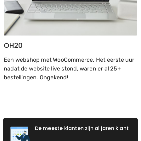
OH20
Een webshop met WooCommerce. Het eerste uur
nadat de website live stond, waren er al 25+
bestellingen. Ongekend!
De meeste klanten zijn al jaren klant