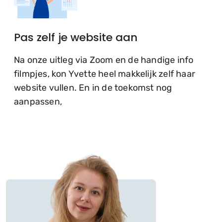
Pas zelf je website aan
Na onze uitleg via Zoom en de handige info
filmpjes, kon Yvette heel makkelijk zelf haar
website vullen. En in de toekomst nog
aanpassen,