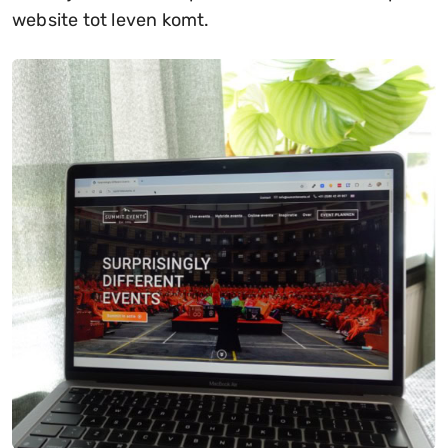
website tot leven komt.