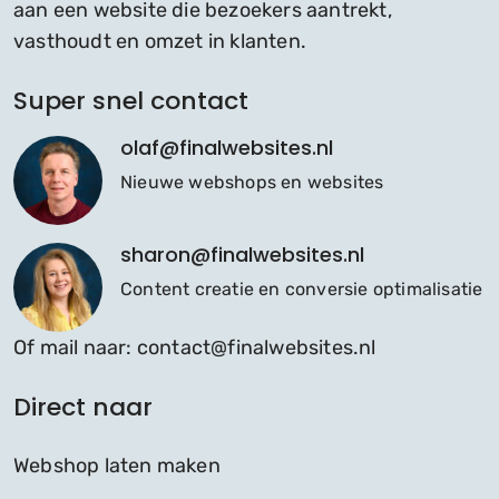
aan een website die bezoekers aantrekt,
vasthoudt en omzet in klanten.
Super snel contact
olaf@finalwebsites.nl
Nieuwe webshops en websites
sharon@finalwebsites.nl
Content creatie en conversie optimalisatie
Of mail naar:
contact@finalwebsites.nl
Direct naar
Webshop laten maken