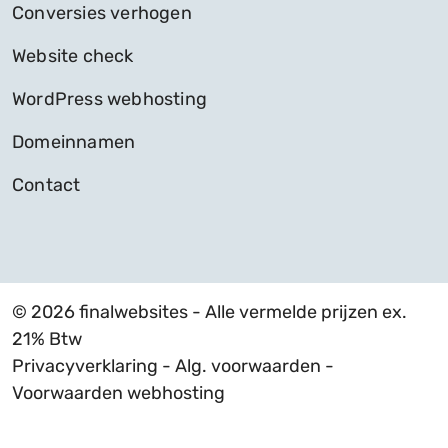
Conversies verhogen
Website check
WordPress webhosting
Domeinnamen
Contact
© 2026 finalwebsites - Alle vermelde prijzen ex.
21% Btw
Privacyverklaring
-
Alg. voorwaarden
-
Voorwaarden webhosting