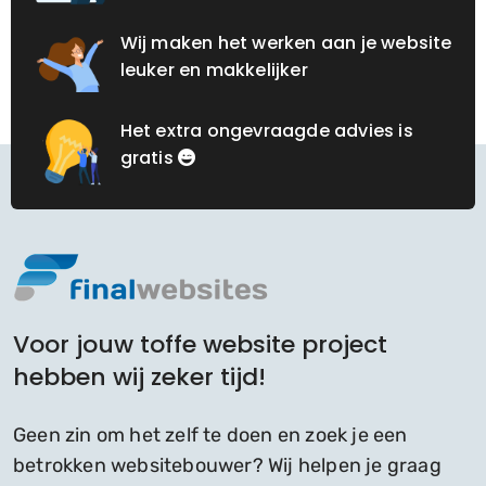
Wij maken het werken aan je website
leuker en makkelijker
Het extra ongevraagde advies is
gratis
Voor jouw toffe website project
hebben wij zeker tijd!
Geen zin om het zelf te doen en zoek je een
betrokken websitebouwer? Wij helpen je graag