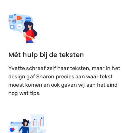
Mét hulp bij de teksten
Yvette schreef zelf haar teksten, maar in het
design gaf Sharon precies aan waar tekst
moest komen en ook gaven wij aan het eind
nog wat tips.