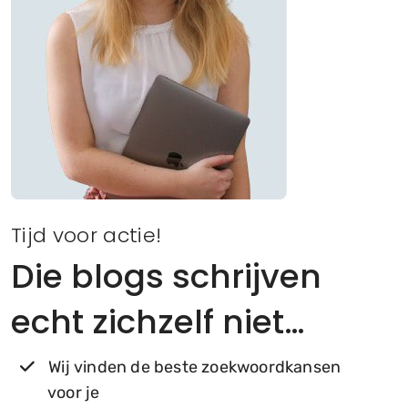
Tijd voor actie!
Die blogs schrijven
echt zichzelf niet…
Wij vinden de beste zoekwoordkansen
voor je