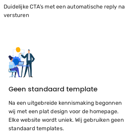
Duidelijke CTA’s met een automatische reply na
versturen
Geen standaard template
Na een uitgebreide kennismaking begonnen
wij met een plat design voor de homepage.
Elke website wordt uniek. Wij gebruiken geen
standaard templates.