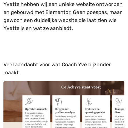
Yvette hebben wij een unieke website ontworpen
en gebouwd met Elementor. Geen poespas, maar
gewoon een duidelijke website die laat zien wie
Yvette is en wat ze aanbiedt.
Veel aandacht voor wat Coach Yve bijzonder
maakt