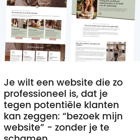
Je wilt een website die zo
professioneel is, dat je
tegen potentiële klanten
kan zeggen: “bezoek mijn
website” - zonder je te
schamen.