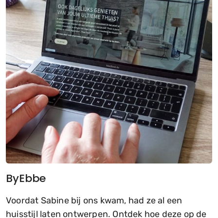
ByEbbe
Voordat Sabine bij ons kwam, had ze al een
huisstijl laten ontwerpen. Ontdek hoe deze op de