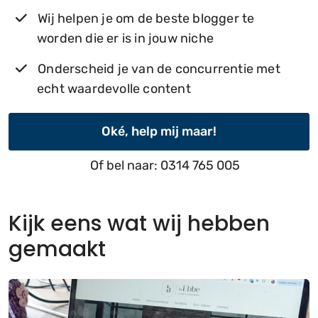
Wij helpen je om de beste blogger te
worden die er is in jouw niche
Onderscheid je van de concurrentie met
echt waardevolle content
Oké, help mij maar!
Of bel naar: 0314 765 005
Kijk eens wat wij hebben
gemaakt