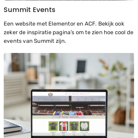
Summit Events
Een website met Elementor en ACF. Bekijk ook
zeker de inspiratie pagina’s om te zien hoe cool de
events van Summit zijn.