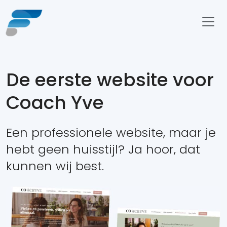
De eerste website voor
Coach Yve
Een professionele website, maar je
hebt geen huisstijl? Ja hoor, dat
kunnen wij best.